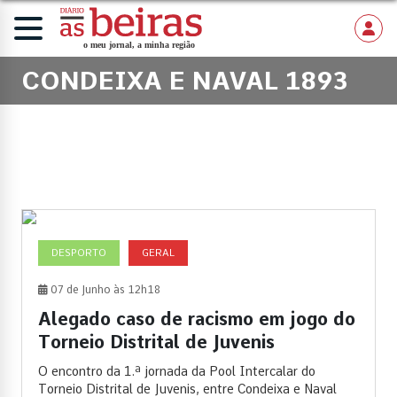
CONDEIXA E NAVAL 1893
DESPORTO
GERAL
07 de Junho às 12h18
Alegado caso de racismo em jogo do
Torneio Distrital de Juvenis
O encontro da 1.ª jornada da Pool Intercalar do
Torneio Distrital de Juvenis, entre Condeixa e Naval