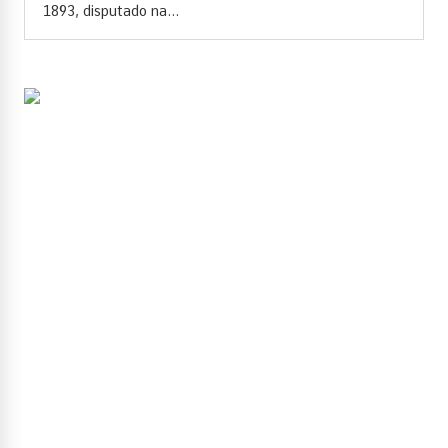
1893, disputado na...