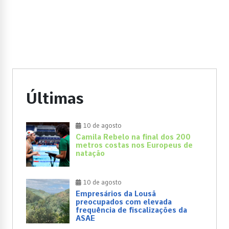
Últimas
10 de agosto
Camila Rebelo na final dos 200
metros costas nos Europeus de
natação
10 de agosto
Empresários da Lousã
preocupados com elevada
frequência de fiscalizações da
ASAE