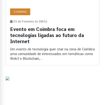
COIMBRA
05 de Fevereiro às 08h52
Evento em Coimbra foca em
tecnologias ligadas ao futuro da
Internet
Um evento de tecnologia quer criar na zona de Coimbra
uma comunidade de interessados em temáticas como
Web3 e Blockchain,...