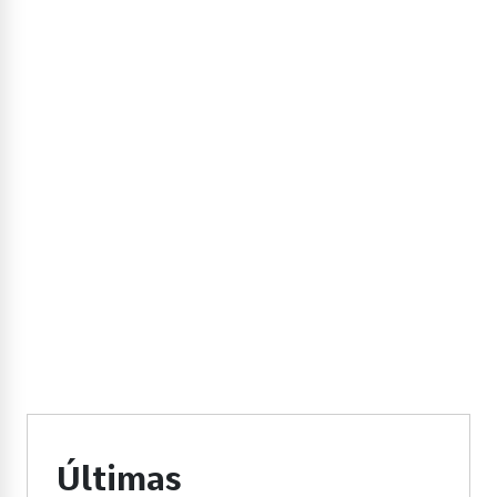
Últimas