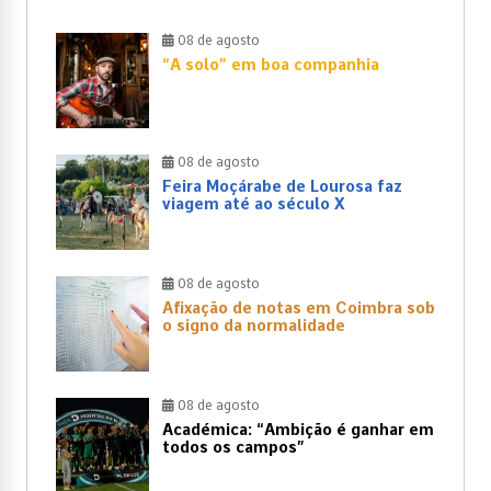
08 de agosto
“A solo” em boa companhia
08 de agosto
Feira Moçárabe de Lourosa faz
viagem até ao século X
08 de agosto
Afixação de notas em Coimbra sob
o signo da normalidade
08 de agosto
Académica: “Ambição é ganhar em
todos os campos”