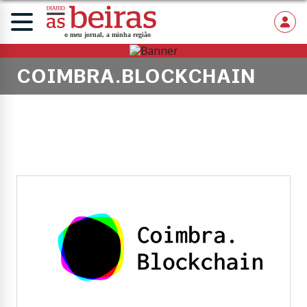
COIMBRA.BLOCKCHAIN