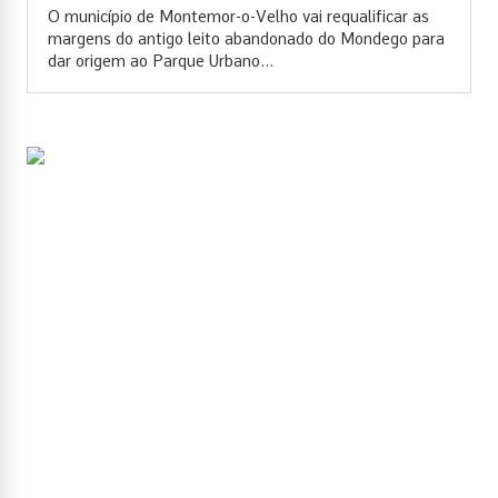
O município de Montemor-o-Velho vai requalificar as
margens do antigo leito abandonado do Mondego para
dar origem ao Parque Urbano...