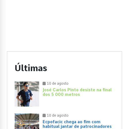
Últimas
10 de agosto
José Carlos Pinto desiste na final
dos 5 000 metros
10 de agosto
Ecpofacic chega ao fim com
habitual jantar de patrocinadores