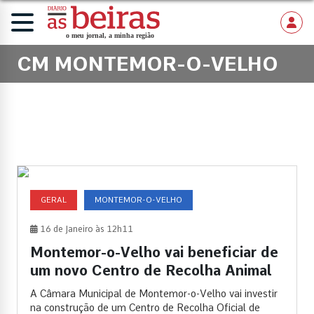
CM MONTEMOR-O-VELHO
GERAL
MONTEMOR-O-VELHO
16 de Janeiro às 12h11
Montemor-o-Velho vai beneficiar de
um novo Centro de Recolha Animal
A Câmara Municipal de Montemor-o-Velho vai investir
na construção de um Centro de Recolha Oficial de