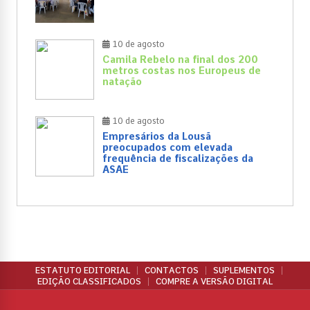
10 de agosto
Camila Rebelo na final dos 200
metros costas nos Europeus de
natação
10 de agosto
Empresários da Lousã
preocupados com elevada
frequência de fiscalizações da
ASAE
ESTATUTO EDITORIAL
CONTACTOS
SUPLEMENTOS
EDIÇÃO CLASSIFICADOS
COMPRE A VERSÃO DIGITAL