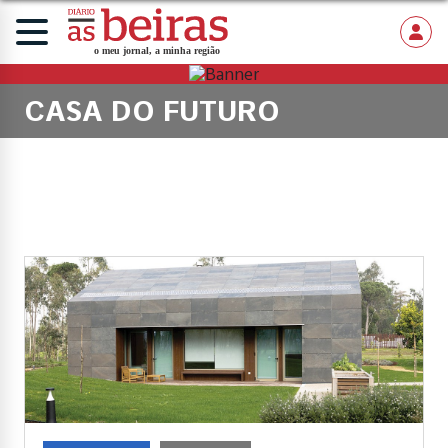
CASA DO FUTURO