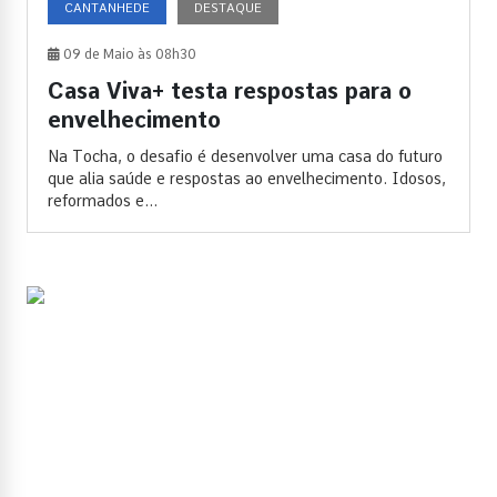
CANTANHEDE
DESTAQUE
09 de Maio às 08h30
Casa Viva+ testa respostas para o
envelhecimento
Na Tocha, o desafio é desenvolver uma casa do futuro
que alia saúde e respostas ao envelhecimento. Idosos,
reformados e...