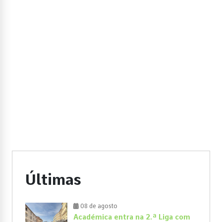
Últimas
08 de agosto
Académica entra na 2.ª Liga com