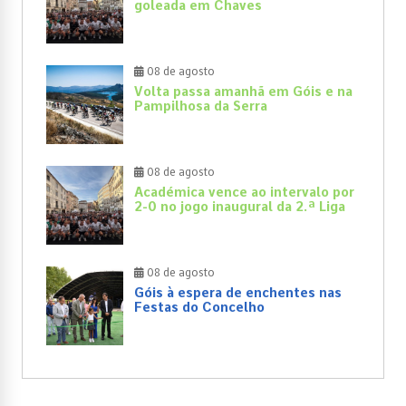
goleada em Chaves
08 de agosto
Volta passa amanhã em Góis e na
Pampilhosa da Serra
08 de agosto
Académica vence ao intervalo por
2-0 no jogo inaugural da 2.ª Liga
08 de agosto
Góis à espera de enchentes nas
Festas do Concelho