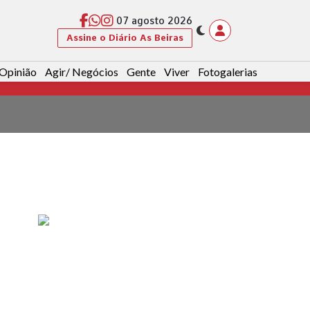
07 agosto 2026
Assine o Diário As Beiras
Opinião
Agir/ Negócios
Gente
Viver
Fotogalerias