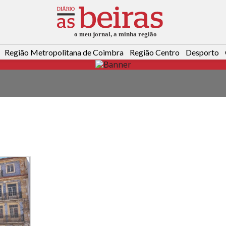
Região Metropolitana de Coimbra
Região Centro
Desporto