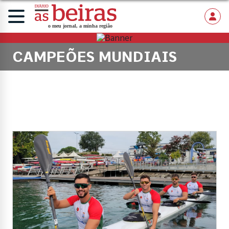
CAMPEÕES MUNDIAIS