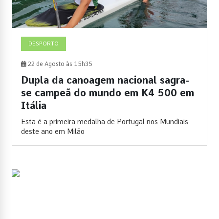
DESPORTO
22 de Agosto às 15h35
Dupla da canoagem nacional sagra-
se campeã do mundo em K4 500 em
Itália
Esta é a primeira medalha de Portugal nos Mundiais
deste ano em Milão