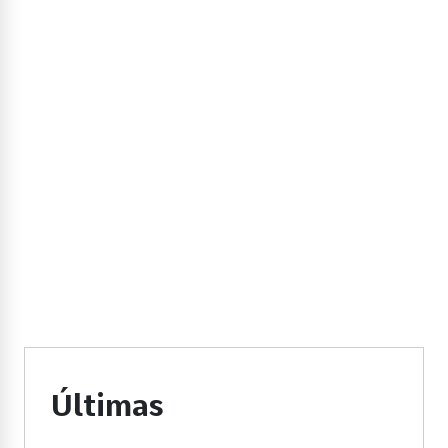
Últimas