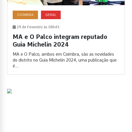
COIMBRA
GERAL
29 de Fevereiro às 08h45
MA e O Palco integram reputado
Guia Michelin 2024
MA e O Palco, ambos em Coimbra, são as novidades
do distrito no Guia Michelin 2024, uma publicação que
é...