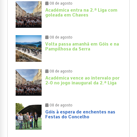
08 de agosto
Académica entra na 2.ª Liga com
goleada em Chaves
08 de agosto
Volta passa amanhã em Góis e na
Pampilhosa da Serra
08 de agosto
Académica vence ao intervalo por
2-0 no jogo inaugural da 2.ª Liga
08 de agosto
Góis à espera de enchentes nas
Festas do Concelho