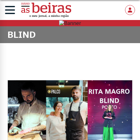
BLIND