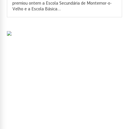
premiou ontem a Escola Secundária de Montemor-o-
Velho e a Escola Básica...