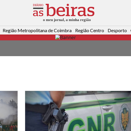
Região Metropolitana de Coimbra
Região Centro
Desporto