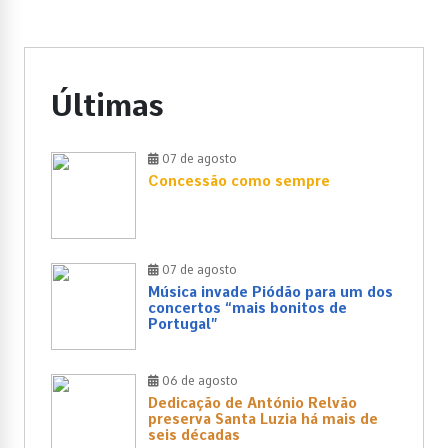
Últimas
07 de agosto
Concessão como sempre
07 de agosto
Música invade Piódão para um dos
concertos “mais bonitos de
Portugal”
06 de agosto
Dedicação de António Relvão
preserva Santa Luzia há mais de
seis décadas