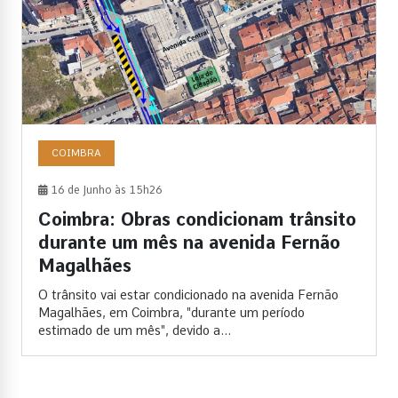
COIMBRA
16 de Junho às 15h26
Coimbra: Obras condicionam trânsito
durante um mês na avenida Fernão
Magalhães
O trânsito vai estar condicionado na avenida Fernão
Magalhães, em Coimbra, "durante um período
estimado de um mês", devido a...