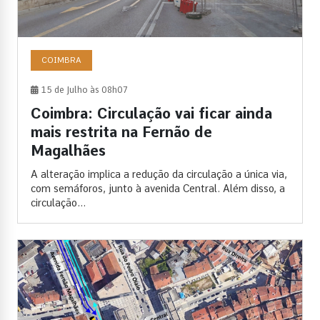
COIMBRA
15 de Julho às 08h07
Coimbra: Circulação vai ficar ainda
mais restrita na Fernão de
Magalhães
A alteração implica a redução da circulação a única via,
com semáforos, junto à avenida Central. Além disso, a
circulação...