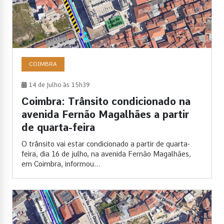
COIMBRA
14 de Julho às 15h39
Coimbra: Trânsito condicionado na
avenida Fernão Magalhães a partir
de quarta-feira
O trânsito vai estar condicionado a partir de quarta-
feira, dia 16 de julho, na avenida Fernão Magalhães,
em Coimbra, informou...