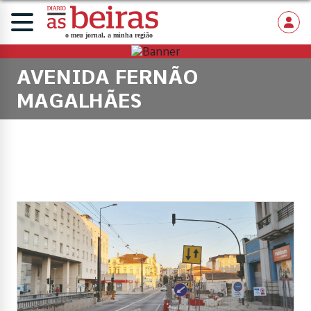
AVENIDA FERNÃO
MAGALHÃES