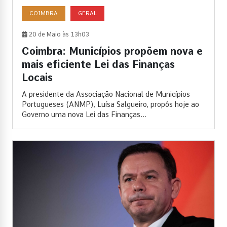
COIMBRA
GERAL
20 de Maio às 13h03
Coimbra: Municípios propõem nova e
mais eficiente Lei das Finanças
Locais
A presidente da Associação Nacional de Municípios
Portugueses (ANMP), Luísa Salgueiro, propôs hoje ao
Governo uma nova Lei das Finanças...