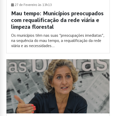
27 de Fevereiro às 13h13
Mau tempo: Municípios preocupados
com requalificação da rede viária e
limpeza florestal
Os municípios têm nas suas “preocupações imediatas”,
na sequência do mau tempo, a requalificação da rede
viária e as necessidades...