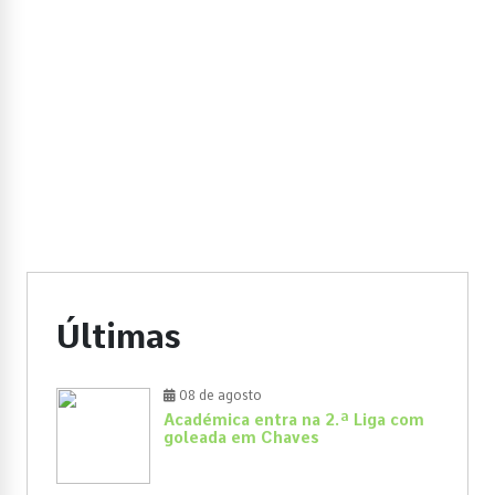
Últimas
08 de agosto
Académica entra na 2.ª Liga com
goleada em Chaves