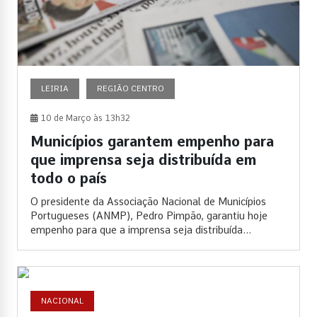
LEIRIA
REGIÃO CENTRO
10 de Março às 13h32
Municípios garantem empenho para
que imprensa seja distribuída em
todo o país
O presidente da Associação Nacional de Municípios
Portugueses (ANMP), Pedro Pimpão, garantiu hoje
empenho para que a imprensa seja distribuída...
NACIONAL