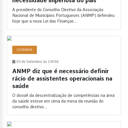
necessidade imperiosa do país”
A presidente do Conselho Diretivo da Associação
Nacional de Municípios Portugueses (ANMP) defendeu
hoje que a nova Lei das Finanças...
COIMBRA
03 de Setembro às 15h58
ANMP diz que é necessário definir
rácio de assistentes operacionais na
saúde
O dossiê da descentralização de competências na área
da saúde esteve em cima da mesa da reunião do
conselho diretivo...