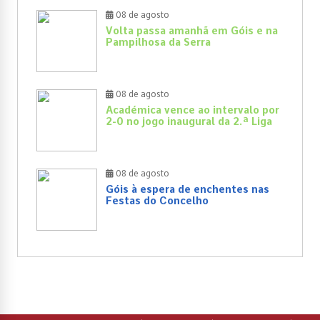
08 de agosto
Volta passa amanhã em Góis e na
Pampilhosa da Serra
08 de agosto
Académica vence ao intervalo por
2-0 no jogo inaugural da 2.ª Liga
08 de agosto
Góis à espera de enchentes nas
Festas do Concelho