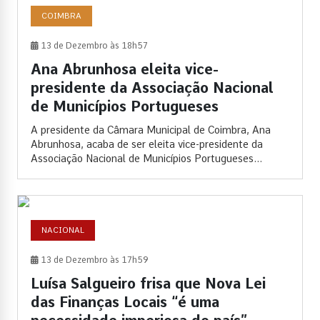
COIMBRA
13 de Dezembro às 18h57
Ana Abrunhosa eleita vice-
presidente da Associação Nacional
de Municípios Portugueses
A presidente da Câmara Municipal de Coimbra, Ana
Abrunhosa, acaba de ser eleita vice-presidente da
Associação Nacional de Municípios Portugueses...
NACIONAL
13 de Dezembro às 17h59
Luísa Salgueiro frisa que Nova Lei
das Finanças Locais “é uma