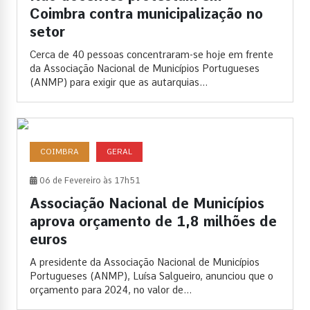
Coimbra contra municipalização no
setor
Cerca de 40 pessoas concentraram-se hoje em frente
da Associação Nacional de Municípios Portugueses
(ANMP) para exigir que as autarquias...
COIMBRA
GERAL
06 de Fevereiro às 17h51
Associação Nacional de Municípios
aprova orçamento de 1,8 milhões de
euros
A presidente da Associação Nacional de Municípios
Portugueses (ANMP), Luísa Salgueiro, anunciou que o
orçamento para 2024, no valor de...