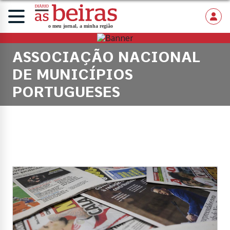
ASSOCIAÇÃO NACIONAL
DE MUNICÍPIOS
PORTUGUESES