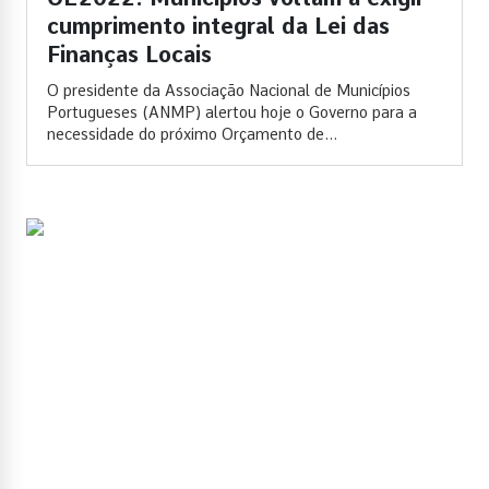
cumprimento integral da Lei das
Finanças Locais
O presidente da Associação Nacional de Municípios
Portugueses (ANMP) alertou hoje o Governo para a
necessidade do próximo Orçamento de...