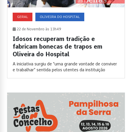
GERAL
OLIVEIRA DO HOSPITAL
22 de Novembro às 13h49
Idosos recuperam tradição e
fabricam bonecas de trapos em
Oliveira do Hospital
A iniciativa surgiu de "uma grande vontade de conviver
e trabalhar" sentida pelos utentes da instituição