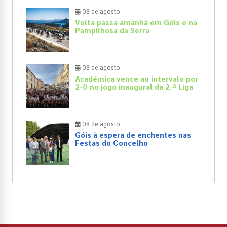
08 de agosto
Volta passa amanhã em Góis e na
Pampilhosa da Serra
08 de agosto
Académica vence ao intervalo por
2-0 no jogo inaugural da 2.ª Liga
08 de agosto
Góis à espera de enchentes nas
Festas do Concelho