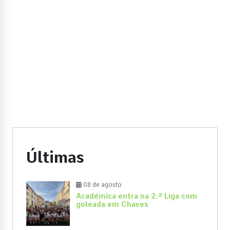
Últimas
08 de agosto
Académica entra na 2.ª Liga com
goleada em Chaves