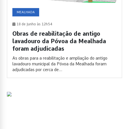
MEALHADA
18 de Junho às 12h54
Obras de reabilitação de antigo
lavadouro da Póvoa da Mealhada
foram adjudicadas
As obras para a reabilitação e ampliação do antigo
lavadouro municipal da Póvoa da Mealhada foram
adjudicadas por cerca de...