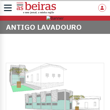
ANTIGO LAVADOURO