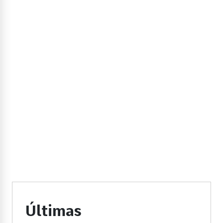
Últimas