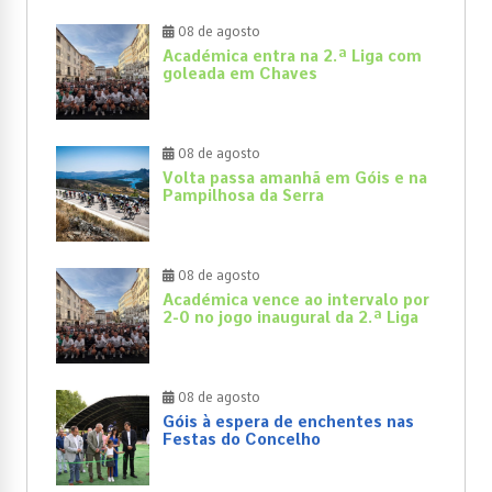
08 de agosto
Académica entra na 2.ª Liga com
goleada em Chaves
08 de agosto
Volta passa amanhã em Góis e na
Pampilhosa da Serra
08 de agosto
Académica vence ao intervalo por
2-0 no jogo inaugural da 2.ª Liga
08 de agosto
Góis à espera de enchentes nas
Festas do Concelho