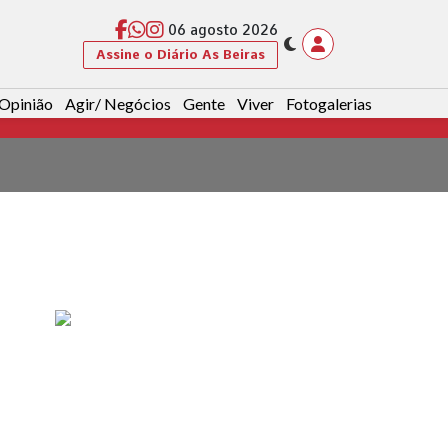
06 agosto 2026
Assine o Diário As Beiras
Opinião
Agir/ Negócios
Gente
Viver
Fotogalerias