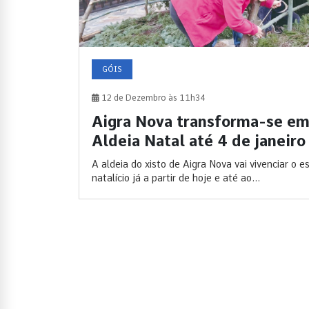
GÓIS
12 de Dezembro às 11h34
Aigra Nova transforma-se e
Aldeia Natal até 4 de janeiro
A aldeia do xisto de Aigra Nova vai vivenciar o es
natalício já a partir de hoje e até ao...