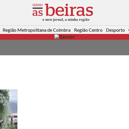
Região Metropolitana de Coimbra
Região Centro
Desporto