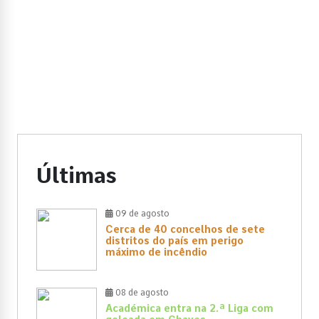
Últimas
09 de agosto
Cerca de 40 concelhos de sete
distritos do país em perigo
máximo de incêndio
08 de agosto
Académica entra na 2.ª Liga com