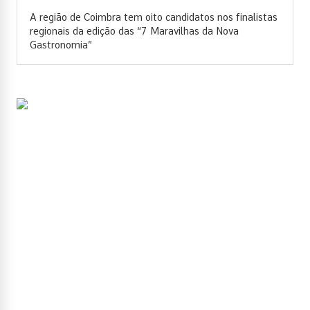
A região de Coimbra tem oito candidatos nos finalistas
regionais da edição das “7 Maravilhas da Nova
Gastronomia”