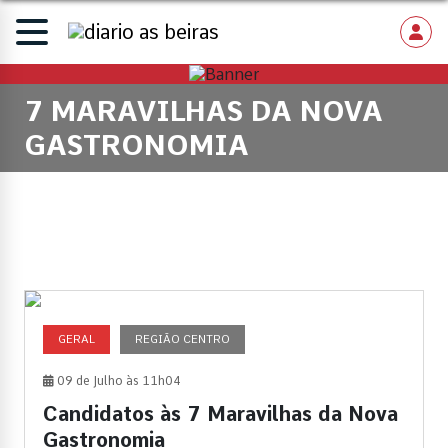
7 MARAVILHAS DA NOVA
GASTRONOMIA
GERAL
REGIÃO CENTRO
09 de Julho às 11h04
Candidatos às 7 Maravilhas da Nova
Gastronomia