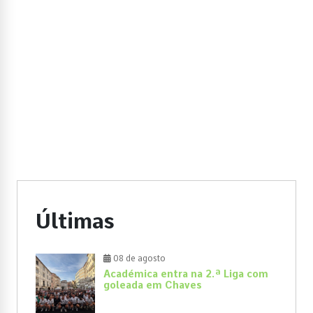
Últimas
08 de agosto
Académica entra na 2.ª Liga com
goleada em Chaves