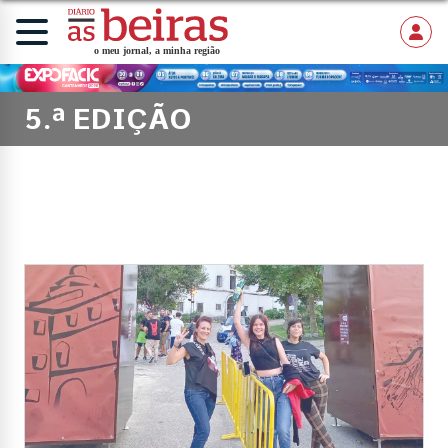
5.ª EDIÇÃO