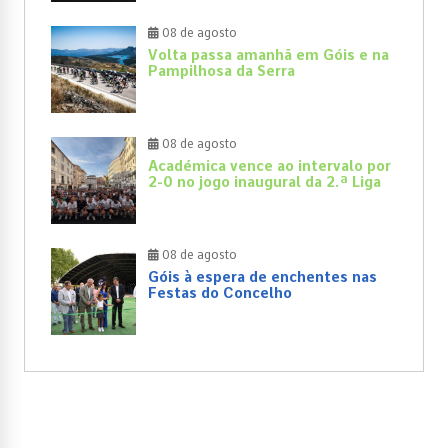
08 de agosto
Volta passa amanhã em Góis e na
Pampilhosa da Serra
08 de agosto
Académica vence ao intervalo por
2-0 no jogo inaugural da 2.ª Liga
08 de agosto
Góis à espera de enchentes nas
Festas do Concelho