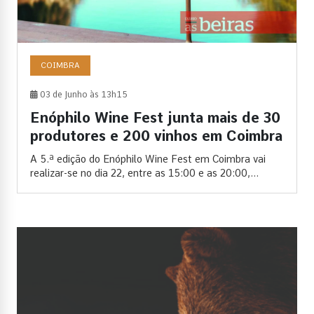
COIMBRA
03 de Junho às 13h15
Enóphilo Wine Fest junta mais de 30
produtores e 200 vinhos em Coimbra
A 5.ª edição do Enóphilo Wine Fest em Coimbra vai
realizar-se no dia 22, entre as 15:00 e as 20:00,...