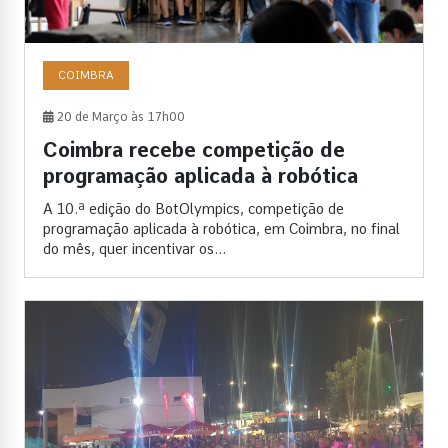
COIMBRA
20 de Março às 17h00
Coimbra recebe competição de
programação aplicada à robótica
A 10.ª edição do BotOlympics, competição de
programação aplicada à robótica, em Coimbra, no final
do mês, quer incentivar os...