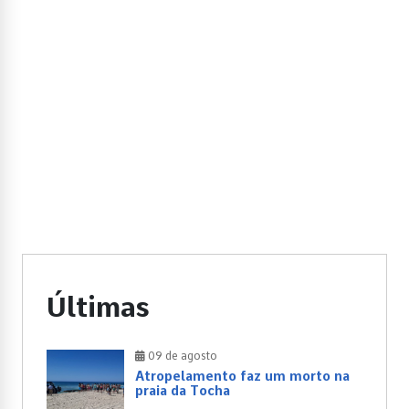
Últimas
09 de agosto
Atropelamento faz um morto na
praia da Tocha