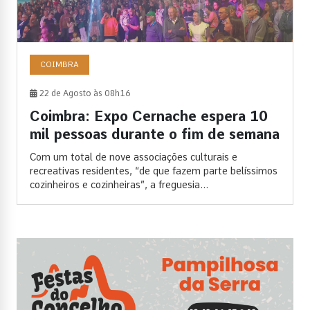
COIMBRA
22 de Agosto às 08h16
Coimbra: Expo Cernache espera 10
mil pessoas durante o fim de semana
Com um total de nove associações culturais e
recreativas residentes, “de que fazem parte belíssimos
cozinheiros e cozinheiras”, a freguesia...