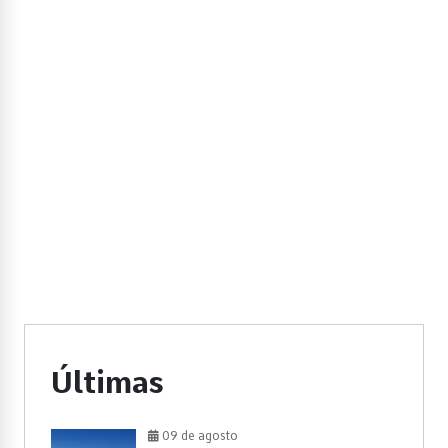
Últimas
09 de agosto