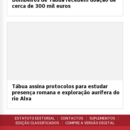
cerca de 300 mil euros
Tábua assina protocolos para estudar
presença romana e exploração aurífera do
rio Alva
ESTATUTO EDITORIAL
CONTACTOS
SUPLEMENTOS
EDIÇÃO CLASSIFICADOS
COMPRE A VERSÃO DIGITAL