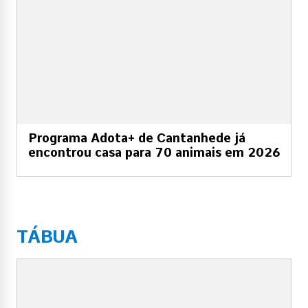
Programa Adota+ de Cantanhede já
encontrou casa para 70 animais em 2026
TÁBUA