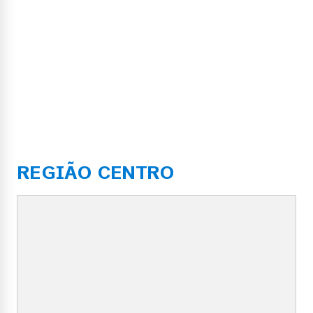
REGIÃO CENTRO