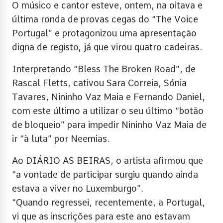
O músico e cantor esteve, ontem, na oitava e
última ronda de provas cegas do “The Voice
Portugal” e protagonizou uma apresentação
digna de registo, já que virou quatro cadeiras.
Interpretando “Bless The Broken Road”, de
Rascal Fletts, cativou Sara Correia, Sónia
Tavares, Nininho Vaz Maia e Fernando Daniel,
com este último a utilizar o seu último “botão
de bloqueio” para impedir Nininho Vaz Maia de
ir “à luta” por Neemias.
Ao DIÁRIO AS BEIRAS, o artista afirmou que
“a vontade de participar surgiu quando ainda
estava a viver no Luxemburgo”.
“Quando regressei, recentemente, a Portugal,
vi que as inscrições para este ano estavam