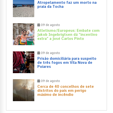
Atropelamento faz um morto na
praia da Tocha
09 de agosto
Atletismo/Europeus: Embate com
Jakob Ingebrigtsen dá “incentivo
extra” a José Carlos Pinto
09 de agosto
Prisão domiciliária para suspeito
de três fogos em Vila Nova de
Poiares
09 de agosto
Cerca de 40 concelhos de sete
distritos do país em perigo
máximo de incêndio