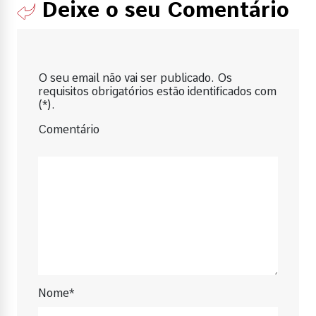
Deixe o seu Comentário
O seu email não vai ser publicado. Os
requisitos obrigatórios estão identificados com
(*).
Comentário
Nome*