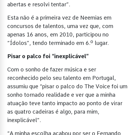
abertas e resolvi tentar”.
Esta não é a primeira vez de Neemias em
concursos de talentos, uma vez que, com
apenas 16 anos, em 2010, participou no
“Ídolos”, tendo terminado em 6.º lugar.
Pisar o palco foi “inexplicável”
Com o sonho de fazer música e ser
reconhecido pelo seu talento em Portugal,
assumiu que “pisar o palco do The Voice foi um
sonho tornado realidade e ver que a minha
atuação teve tanto impacto ao ponto de virar
as quatro cadeiras é algo, para mim,
inexplicável”.
“A minha escolha acabou por ser o Fernando