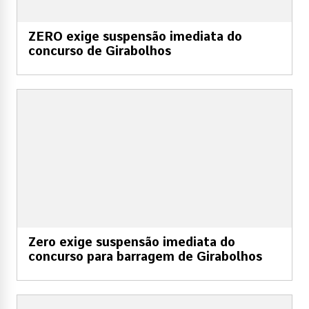
ZERO exige suspensão imediata do
concurso de Girabolhos
Zero exige suspensão imediata do
concurso para barragem de Girabolhos