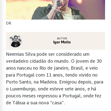
DR
AUTOR
Igor Moita
Neemias Silva pode ser considerado um
verdadeiro cidadão do mundo. O jovem de 30
anos nasceu no Rio de Janeiro, Brasil, e veio
para Portugal com 11 anos, tendo vivido no
Porto Santo, na Madeira. Emigrou depois, para
o Luxemburgo, onde esteve sete anos, e há
poucos meses regressou a Portugal, onde fez
de Tábua a sua nova “casa”.