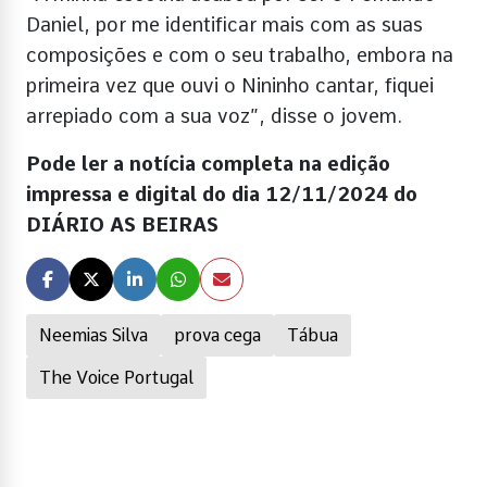
Daniel, por me identificar mais com as suas
composições e com o seu trabalho, embora na
primeira vez que ouvi o Nininho cantar, fiquei
arrepiado com a sua voz”, disse o jovem.
Pode ler a notícia completa na edição
impressa e digital do dia 12/11/2024 do
DIÁRIO AS BEIRAS
Neemias Silva
prova cega
Tábua
The Voice Portugal