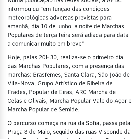
Numa publicação nas redes sociais, a APBC
informou qu “em função das condições
meteorológicas adversas previstas para
amanhã, dia 10 de junho, a noite de Marchas
Populares de terça feira será adiada para data
a comunicar muito em breve”.
Hoje, pelas 20H30, realiza-se o primeiro dia
das Marchas Populares, com a presença das
marchas: Brasfemes, Santa Clara, São João de
Vila-Nova, Grupo Artístico de Ribeira de
Frades, Popular de Eiras, ARC Marcha de
Celas e Olivais, Marcha Popular Vale do Açor e
Marcha Popular de Semide.
O percurso começa na rua da Sofia, passa pela
Praça 8 de Maio, seguido das ruas Visconde da