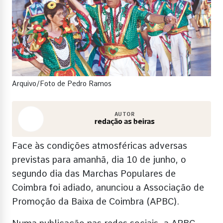
Arquivo/Foto de Pedro Ramos
AUTOR
redação as beiras
Face às condições atmosféricas adversas
previstas para amanhã, dia 10 de junho, o
segundo dia das Marchas Populares de
Coimbra foi adiado, anunciou a Associação de
Promoção da Baixa de Coimbra (APBC).