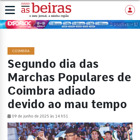
COIMBRA
Segundo dia das
Marchas Populares de
Coimbra adiado
devido ao mau tempo
09 de junho de 2025 às 14 h51