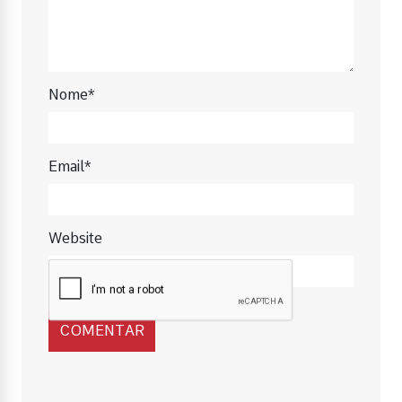
Nome*
Email*
Website