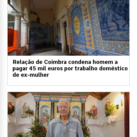
Relação de Coimbra condena homem a
pagar 45 mil euros por trabalho doméstico
de ex-mulher