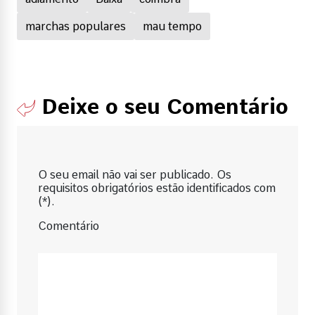
marchas populares
mau tempo
Deixe o seu Comentário
O seu email não vai ser publicado. Os
requisitos obrigatórios estão identificados com
(*).
Comentário