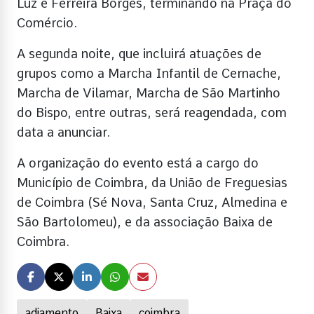
Luz e Ferreira Borges, terminando na Praça do
Comércio.
A segunda noite, que incluirá atuações de
grupos como a Marcha Infantil de Cernache,
Marcha de Vilamar, Marcha de São Martinho
do Bispo, entre outras, será reagendada, com
data a anunciar.
A organização do evento está a cargo do
Município de Coimbra, da União de Freguesias
de Coimbra (Sé Nova, Santa Cruz, Almedina e
São Bartolomeu), e da associação Baixa de
Coimbra.
adiamento
Baixa
coimbra