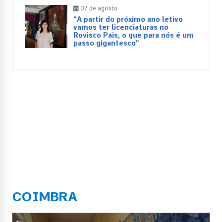
07 de agosto
“A partir do próximo ano letivo
vamos ter licenciaturas no
Rovisco Pais, o que para nós é um
passo gigantesco”
COIMBRA