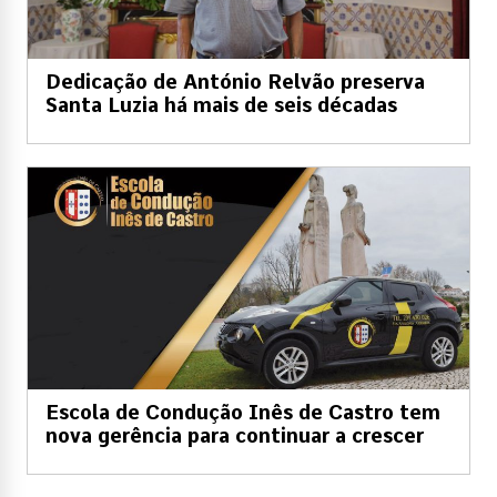
Dedicação de António Relvão preserva
Santa Luzia há mais de seis décadas
Escola de Condução Inês de Castro tem
nova gerência para continuar a crescer