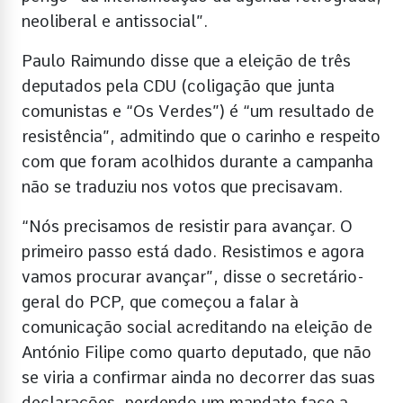
neoliberal e antissocial”.
Paulo Raimundo disse que a eleição de três
deputados pela CDU (coligação que junta
comunistas e “Os Verdes”) é “um resultado de
resistência”, admitindo que o carinho e respeito
com que foram acolhidos durante a campanha
não se traduziu nos votos que precisavam.
“Nós precisamos de resistir para avançar. O
primeiro passo está dado. Resistimos e agora
vamos procurar avançar”, disse o secretário-
geral do PCP, que começou a falar à
comunicação social acreditando na eleição de
António Filipe como quarto deputado, que não
se viria a confirmar ainda no decorrer das suas
declarações, perdendo um mandato face a