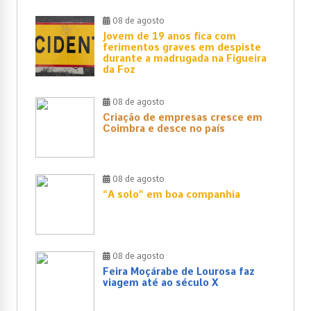
08 de agosto
Jovem de 19 anos fica com
ferimentos graves em despiste
durante a madrugada na Figueira
da Foz
08 de agosto
Criação de empresas cresce em
Coimbra e desce no país
08 de agosto
“A solo” em boa companhia
08 de agosto
Feira Moçárabe de Lourosa faz
viagem até ao século X