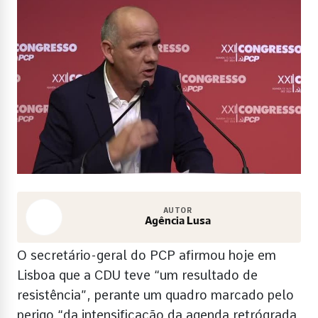
AUTOR
Agência Lusa
O secretário-geral do PCP afirmou hoje em
Lisboa que a CDU teve “um resultado de
resistência”, perante um quadro marcado pelo
perigo “da intensificação da agenda retrógrada,