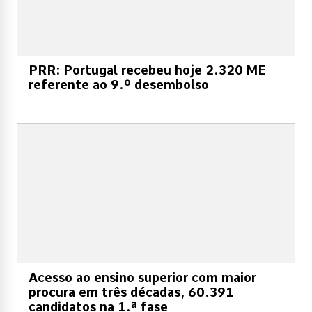
PRR: Portugal recebeu hoje 2.320 ME
referente ao 9.º desembolso
Acesso ao ensino superior com maior
procura em três décadas, 60.391
candidatos na 1.ª fase