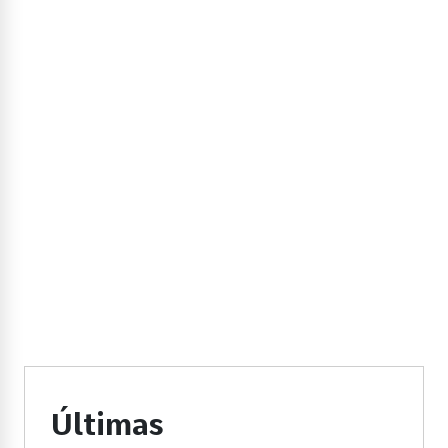
Últimas