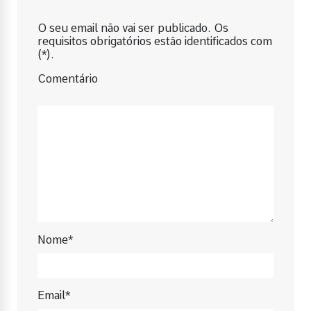
O seu email não vai ser publicado. Os
requisitos obrigatórios estão identificados com
(*).
Comentário
Nome*
Email*