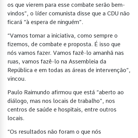
os que vierem para esse combate serão bem-
vindos”, o líder comunista disse que a CDU não
ficará “à espera de ninguém”.
“Vamos tomar a iniciativa, como sempre o
fizemos, de combate e proposta. É isso que
nós vamos fazer. Vamos fazê-lo amanhã nas
ruas, vamos fazê-lo na Assembleia da
República e em todas as áreas de intervenção”,
vincou.
Paulo Raimundo afirmou que está “aberto ao
diálogo, mas nos locais de trabalho”, nos
centros de saúde e hospitais, entre outros
locais.
“Os resultados não foram o que nós