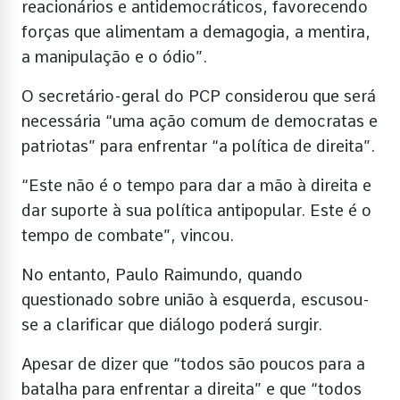
reacionários e antidemocráticos, favorecendo
forças que alimentam a demagogia, a mentira,
a manipulação e o ódio”.
O secretário-geral do PCP considerou que será
necessária “uma ação comum de democratas e
patriotas” para enfrentar “a política de direita”.
“Este não é o tempo para dar a mão à direita e
dar suporte à sua política antipopular. Este é o
tempo de combate”, vincou.
No entanto, Paulo Raimundo, quando
questionado sobre união à esquerda, escusou-
se a clarificar que diálogo poderá surgir.
Apesar de dizer que “todos são poucos para a
batalha para enfrentar a direita” e que “todos