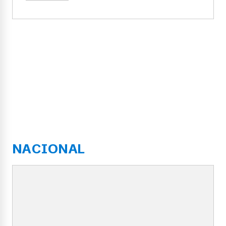
NACIONAL