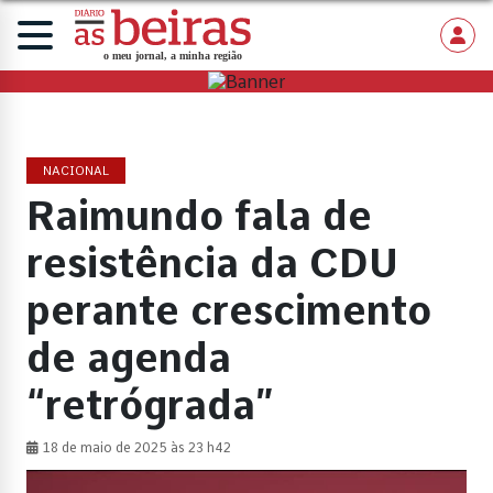
NACIONAL
Raimundo fala de
resistência da CDU
perante crescimento
de agenda
“retrógrada”
18 de maio de 2025 às 23 h42