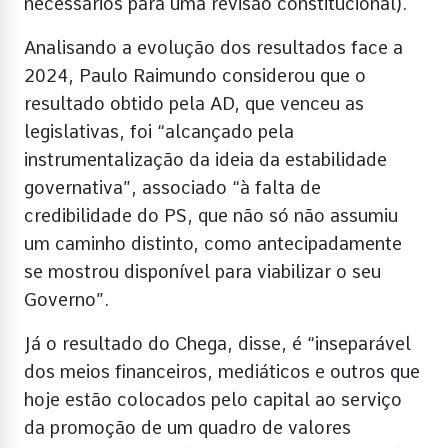
necessários para uma revisão constitucional).
Analisando a evolução dos resultados face a
2024, Paulo Raimundo considerou que o
resultado obtido pela AD, que venceu as
legislativas, foi “alcançado pela
instrumentalização da ideia da estabilidade
governativa”, associado “à falta de
credibilidade do PS, que não só não assumiu
um caminho distinto, como antecipadamente
se mostrou disponível para viabilizar o seu
Governo”.
Já o resultado do Chega, disse, é “inseparável
dos meios financeiros, mediáticos e outros que
hoje estão colocados pelo capital ao serviço
da promoção de um quadro de valores