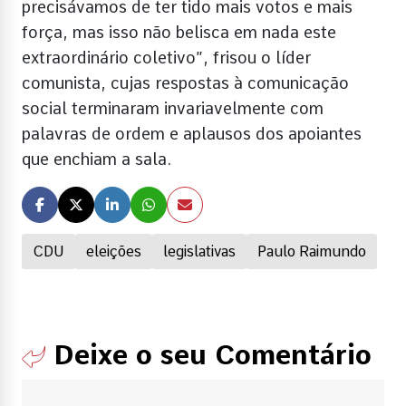
precisávamos de ter tido mais votos e mais
força, mas isso não belisca em nada este
extraordinário coletivo”, frisou o líder
comunista, cujas respostas à comunicação
social terminaram invariavelmente com
palavras de ordem e aplausos dos apoiantes
que enchiam a sala.
CDU
eleições
legislativas
Paulo Raimundo
Deixe o seu Comentário