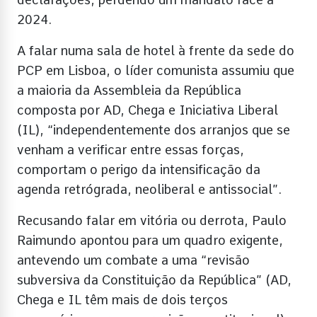
2024.
A falar numa sala de hotel à frente da sede do
PCP em Lisboa, o líder comunista assumiu que
a maioria da Assembleia da República
composta por AD, Chega e Iniciativa Liberal
(IL), “independentemente dos arranjos que se
venham a verificar entre essas forças,
comportam o perigo da intensificação da
agenda retrógrada, neoliberal e antissocial”.
Recusando falar em vitória ou derrota, Paulo
Raimundo apontou para um quadro exigente,
antevendo um combate a uma “revisão
subversiva da Constituição da República” (AD,
Chega e IL têm mais de dois terços