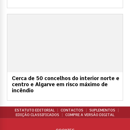
Cerca de 50 concelhos do interior norte e
centro e Algarve em risco máximo de
incêndio
ESTATUTO EDITORIAL
CONTACTOS
SUPLEMENTOS
EDIÇÃO CLASSIFICADOS
COMPRE A VERSÃO DIGITAL