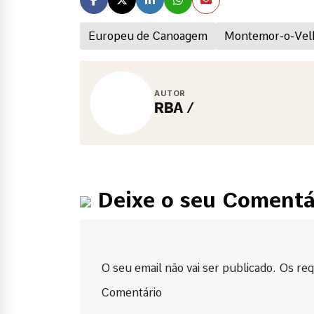
Europeu de Canoagem
Montemor-o-Vel
AUTOR
RBA /
Deixe o seu Comentá
O seu email não vai ser publicado. Os requ
Comentário