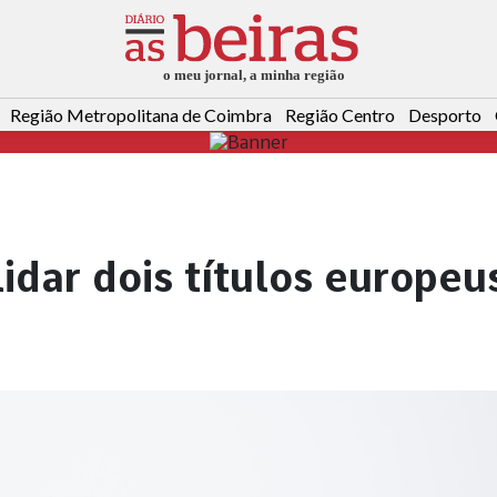
Região Metropolitana de Coimbra
Região Centro
Desporto
idar dois títulos europeu