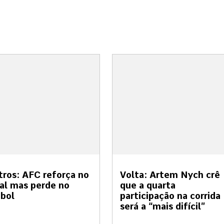
tros: AFC reforça no
Volta: Artem Nych crê
al mas perde no
que a quarta
bol
participação na corrida
será a “mais difícil”