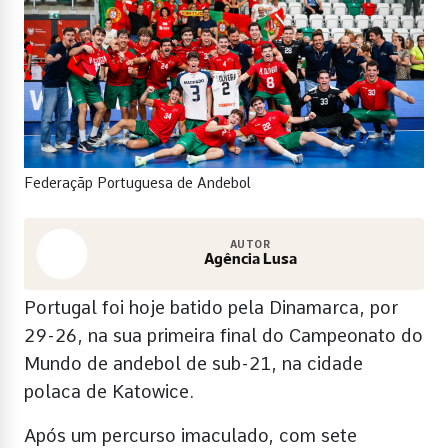
Federaçãp Portuguesa de Andebol
AUTOR
Agência Lusa
Portugal foi hoje batido pela Dinamarca, por
29-26, na sua primeira final do Campeonato do
Mundo de andebol de sub-21, na cidade
polaca de Katowice.
Após um percurso imaculado, com sete