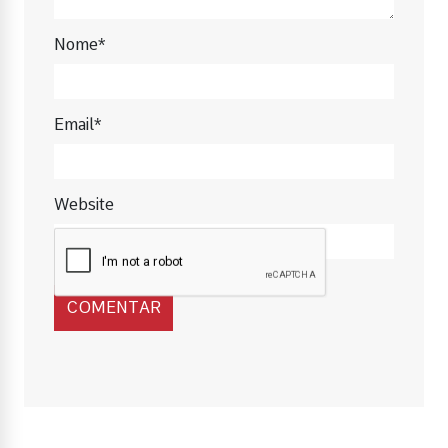
Nome*
Email*
Website