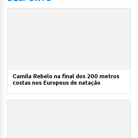
Camila Rebelo na final dos 200 metros
costas nos Europeus de natação