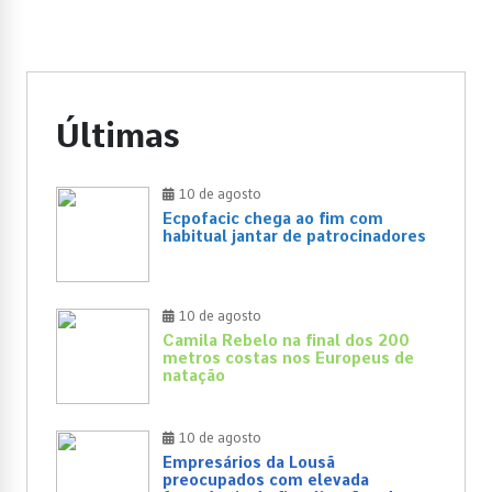
Últimas
10 de agosto
Ecpofacic chega ao fim com
habitual jantar de patrocinadores
10 de agosto
Camila Rebelo na final dos 200
metros costas nos Europeus de
natação
10 de agosto
Empresários da Lousã
preocupados com elevada