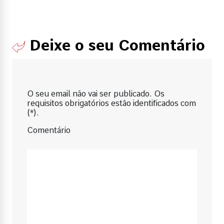
Deixe o seu Comentário
O seu email não vai ser publicado. Os
requisitos obrigatórios estão identificados com
(*).
Comentário