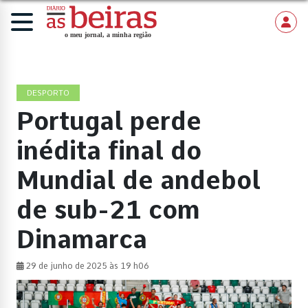
DESPORTO
Portugal perde
inédita final do
Mundial de andebol
de sub-21 com
Dinamarca
29 de junho de 2025 às 19 h06