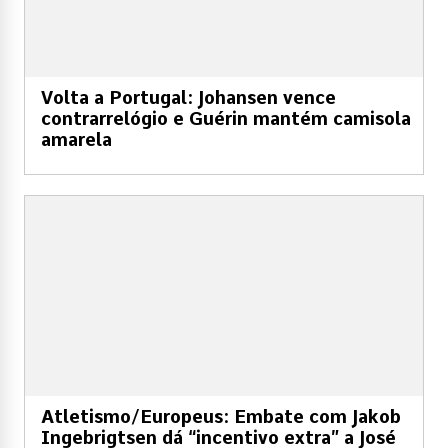
Volta a Portugal: Johansen vence
contrarrelógio e Guérin mantém camisola
amarela
Atletismo/Europeus: Embate com Jakob
Ingebrigtsen dá “incentivo extra” a José