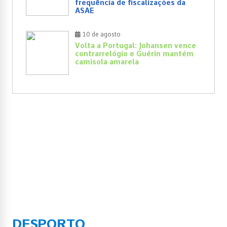
frequência de fiscalizações da
ASAE
10 de agosto
Volta a Portugal: Johansen vence
contrarrelógio e Guérin mantém
camisola amarela
DESPORTO