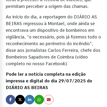
permitam perceber a origem das chamas.
Ao início do dia, a reportagem do DIÁRIO AS
BEIRAS regressou à Montael, onde ainda se
encontrava um dispositivo de bombeiros em
vigilância, “o necessário, pois já fizemos todo o
reconhecimento ao perímetro do incêndio”,
disse aos jornalistas Carlos Ferreira, chefe dos
Bombeiros Sapadores de Coimbra (vídeo
completo no nosso Facebook).
Pode ler a notícia completa na edição
impressa e digital do dia 29/07/2025 do
DIÁRIO AS BEIRAS