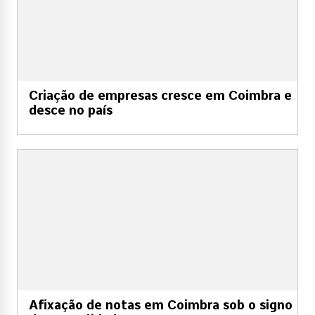
Criação de empresas cresce em Coimbra e
desce no país
Afixação de notas em Coimbra sob o signo