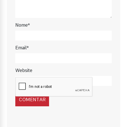
Nome*
Email*
Website