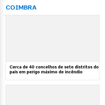
COIMBRA
Cerca de 40 concelhos de sete distritos do
país em perigo máximo de incêndio