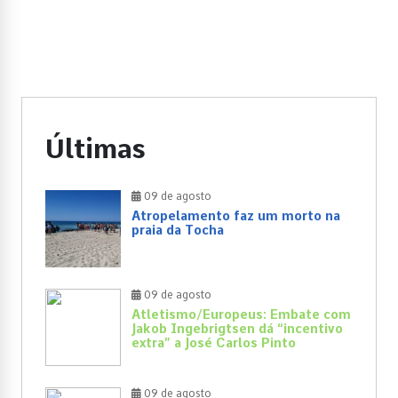
Últimas
09 de agosto
Atropelamento faz um morto na
praia da Tocha
09 de agosto
Atletismo/Europeus: Embate com
Jakob Ingebrigtsen dá “incentivo
extra” a José Carlos Pinto
09 de agosto