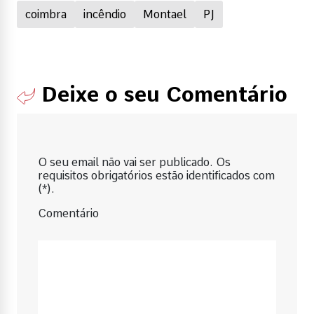
coimbra
incêndio
Montael
PJ
Deixe o seu Comentário
O seu email não vai ser publicado. Os
requisitos obrigatórios estão identificados com
(*).
Comentário