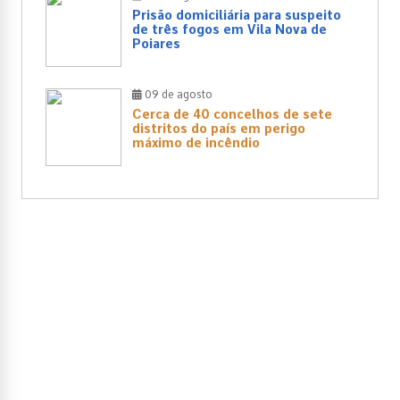
Prisão domiciliária para suspeito
de três fogos em Vila Nova de
Poiares
09 de agosto
Cerca de 40 concelhos de sete
distritos do país em perigo
máximo de incêndio