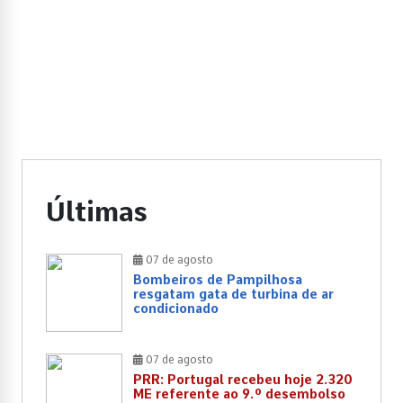
Últimas
07 de agosto
Bombeiros de Pampilhosa
resgatam gata de turbina de ar
condicionado
07 de agosto
PRR: Portugal recebeu hoje 2.320
ME referente ao 9.º desembolso