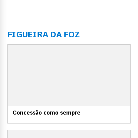
FIGUEIRA DA FOZ
Concessão como sempre