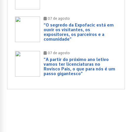
07 de agosto
“O segredo da Expofacic está em
ouvir os visitantes, os
expositores, os parceiros e a
comunidade”
07 de agosto
“A partir do próximo ano letivo
vamos ter licenciaturas no
Rovisco Pais, o que para nós é um
passo gigantesco”