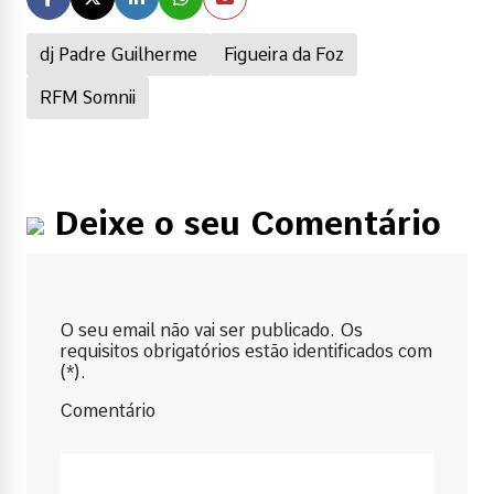
dj Padre Guilherme
Figueira da Foz
RFM Somnii
Deixe o seu Comentário
O seu email não vai ser publicado. Os
requisitos obrigatórios estão identificados com
(*).
Comentário