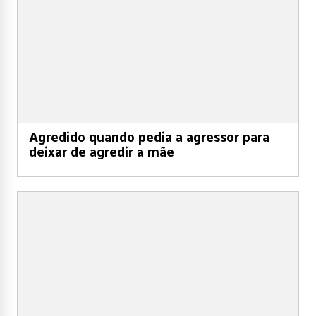
Agredido quando pedia a agressor para
deixar de agredir a mãe