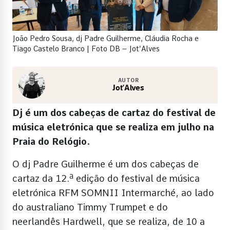
João Pedro Sousa, dj Padre Guilherme, Cláudia Rocha e
Tiago Castelo Branco | Foto DB – Jot’Alves
AUTOR
Jot’Alves
Dj é um dos cabeças de cartaz do festival de
música eletrónica que se realiza em julho na
Praia do Relógio.
O dj Padre Guilherme é um dos cabeças de
cartaz da 12.ª edição do festival de música
eletrónica RFM SOMNII Intermarché, ao lado
do australiano Timmy Trumpet e do
neerlandês Hardwell, que se realiza, de 10 a