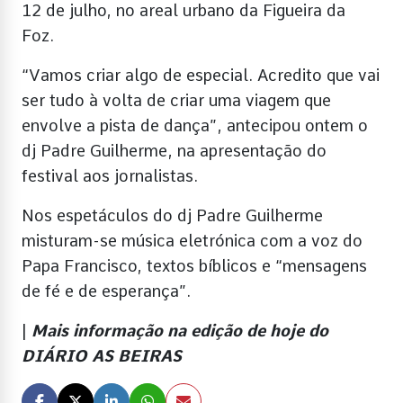
12 de julho, no areal urbano da Figueira da
Foz.
“Vamos criar algo de especial. Acredito que vai
ser tudo à volta de criar uma viagem que
envolve a pista de dança”, antecipou ontem o
dj Padre Guilherme, na apresentação do
festival aos jornalistas.
Nos espetáculos do dj Padre Guilherme
misturam-se música eletrónica com a voz do
Papa Francisco, textos bíblicos e “mensagens
de fé e de esperança”.
|
Mais informação na edição de hoje do
DIÁRIO AS BEIRAS