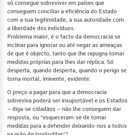
só consegue sobreviver em países que
conseguem conciliar a eficiência do Estado
com a sua legitimidade, a sua autoridade com
a liberdade dos indivíduos.
Problema maior, é o facto da democracia se
inclinar para ignorar ou até negar as ameaças
de que é objecto, tanto que lhe repugna tomar
medidas próprias para lhes dar réplica. Só
desperta, quando desperta, quando o perigo se
torna mortal, iminente, evidente.
O preço a pagar para que a democracia
sobreviva poderá ser insuportável e os Estados
– diga-se cidadãos – não lhe conseguem dar
resposta, ou “esqueceram-se de tomar
medidas para a defender deixando-nos a todos
na mão de trogloditas”?