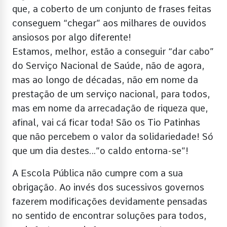
que, a coberto de um conjunto de frases feitas
conseguem “chegar” aos milhares de ouvidos
ansiosos por algo diferente!
Estamos, melhor, estão a conseguir “dar cabo”
do Serviço Nacional de Saúde, não de agora,
mas ao longo de décadas, não em nome da
prestação de um serviço nacional, para todos,
mas em nome da arrecadação de riqueza que,
afinal, vai cá ficar toda! São os Tio Patinhas
que não percebem o valor da solidariedade! Só
que um dia destes…”o caldo entorna-se”!
A Escola Pública não cumpre com a sua
obrigação. Ao invés dos sucessivos governos
fazerem modificações devidamente pensadas
no sentido de encontrar soluções para todos,