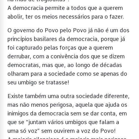
A democracia permite a todos que a querem
abolir, ter os meios necessários para o fazer.
O governo do Povo pelo Povo já não é um dos
princípios basilares da democracia, porque já
foi capturado pelas forças que a querem
derrubar, com a conivência dos que se dizem
democratas, mas que, ao longo de décadas
olharam para a sociedade como se apenas do
seu umbigo se tratasse!
Existe também uma outra sociedade diferente,
mas não menos perigosa, aquela que ajuda os
inimigos da democracia sem se dar conta, em
que se “juntam vários umbigos que falam a
uma só voz” sem ouvirem a voz do Povo!