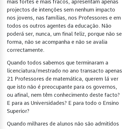
mais fortes e mais fracos, apresentam apenas
projectos de intenções sem nenhum impacto
nos jovens, nas famílias, nos Professores e em
todos os outros agentes da educação. Não
poderá ser, nunca, um final feliz, porque não se
forma, não se acompanha e não se avalia
correctamente.
Quando todos sabemos que terminaram a
licenciatura/mestrado no ano transacto apenas
21 Professores de matemática, querem lá ver
que isto não é preocupante para os governos,
ou afinal, nem têm conhecimento deste facto?
E para as Universidades? E para todo o Ensino
Superior?
Quando milhares de alunos não são admitidos