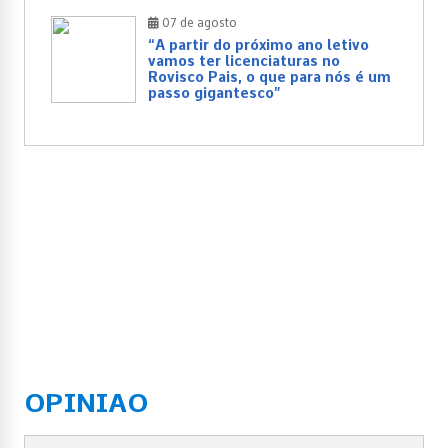
07 de agosto
“A partir do próximo ano letivo
vamos ter licenciaturas no
Rovisco Pais, o que para nós é um
passo gigantesco”
OPINIAO