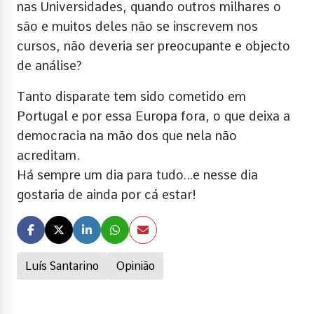
nas Universidades, quando outros milhares o
são e muitos deles não se inscrevem nos
cursos, não deveria ser preocupante e objecto
de análise?
Tanto disparate tem sido cometido em
Portugal e por essa Europa fora, o que deixa a
democracia na mão dos que nela não
acreditam.
Há sempre um dia para tudo…e nesse dia
gostaria de ainda por cá estar!
Luís Santarino
Opinião