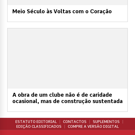
Meio Século às Voltas com o Coração
A obra de um clube não é de caridade
ocasional, mas de construção sustentada
ESTATUTO EDITORIAL
CONTACTOS
SUPLEMENTOS
EDIÇÃO CLASSIFICADOS
COMPRE A VERSÃO DIGITAL