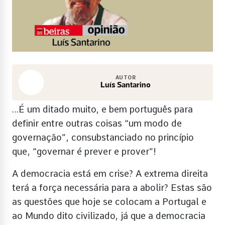
AUTOR
Luís Santarino
…É um ditado muito, e bem português para
definir entre outras coisas “um modo de
governação”, consubstanciado no princípio
que, “governar é prever e prover”!
A democracia está em crise? A extrema direita
terá a força necessária para a abolir? Estas são
as questões que hoje se colocam a Portugal e
ao Mundo dito civilizado, já que a democracia