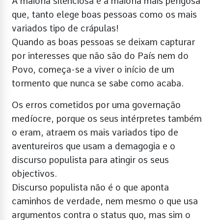
A maioria silenciosa é a maioria mais perigosa
que, tanto elege boas pessoas como os mais
variados tipo de crápulas!
Quando as boas pessoas se deixam capturar
por interesses que não são do País nem do
Povo, começa-se a viver o início de um
tormento que nunca se sabe como acaba.
Os erros cometidos por uma governação
medíocre, porque os seus intérpretes também
o eram, atraem os mais variados tipo de
aventureiros que usam a demagogia e o
discurso populista para atingir os seus
objectivos.
Discurso populista não é o que aponta
caminhos de verdade, nem mesmo o que usa
argumentos contra o status quo, mas sim o