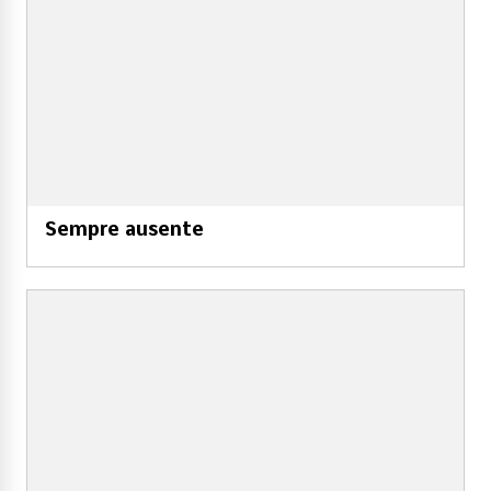
Sempre ausente