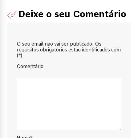
Deixe o seu Comentário
O seu email não vai ser publicado. Os
requisitos obrigatórios estão identificados com
(*).
Comentário
Nome*