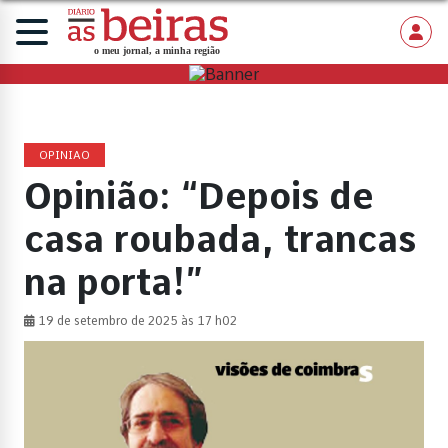
OPINIAO
Opinião: “Depois de
casa roubada, trancas
na porta!”
19 de setembro de 2025 às 17 h02