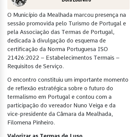
Dora Loureiro
O Município da Mealhada marcou presença na
sessão promovida pelo Turismo de Portugal e
pela Associação das Termas de Portugal,
dedicada à divulgação do esquema de
certificação da Norma Portuguesa ISO
21426:2022 – Estabelecimentos Termais –
Requisitos de Serviço.
O encontro constituiu um importante momento
de reflexão estratégica sobre o futuro do
termalismo em Portugal e contou com a
participação do vereador Nuno Veiga e da
vice-presidente da Câmara da Mealhada,
Filomena Pinheiro.
Valorizar as Termas de Luso