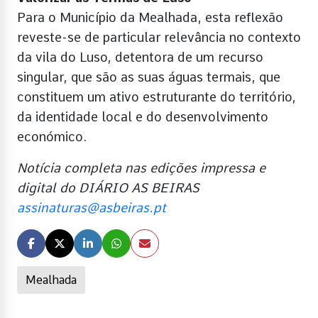
Para o Município da Mealhada, esta reflexão
reveste-se de particular relevância no contexto
da vila do Luso, detentora de um recurso
singular, que são as suas águas termais, que
constituem um ativo estruturante do território,
da identidade local e do desenvolvimento
económico.
Notícia completa nas edições impressa e
digital do DIÁRIO AS BEIRAS
assinaturas@asbeiras.pt
Mealhada