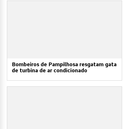
Bombeiros de Pampilhosa resgatam gata
de turbina de ar condicionado