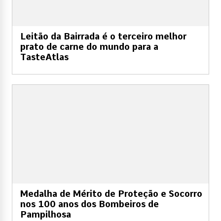
Leitão da Bairrada é o terceiro melhor
prato de carne do mundo para a
TasteAtlas
Medalha de Mérito de Proteção e Socorro
nos 100 anos dos Bombeiros de
Pampilhosa