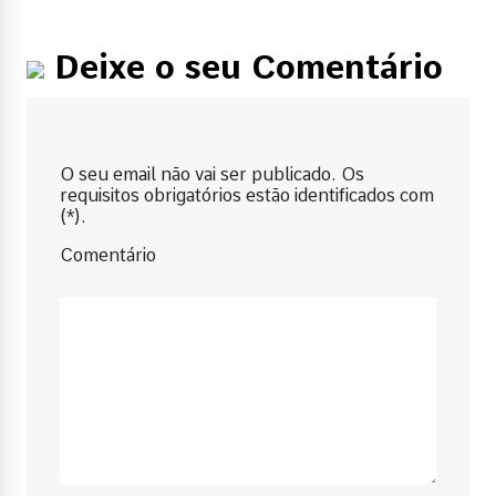
Deixe o seu Comentário
O seu email não vai ser publicado. Os
requisitos obrigatórios estão identificados com
(*).
Comentário