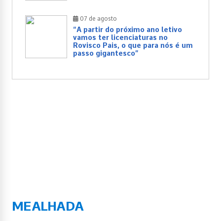
07 de agosto
“A partir do próximo ano letivo
vamos ter licenciaturas no
Rovisco Pais, o que para nós é um
passo gigantesco”
MEALHADA