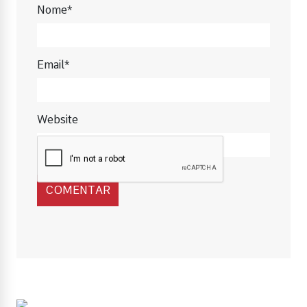
Nome*
Email*
Website