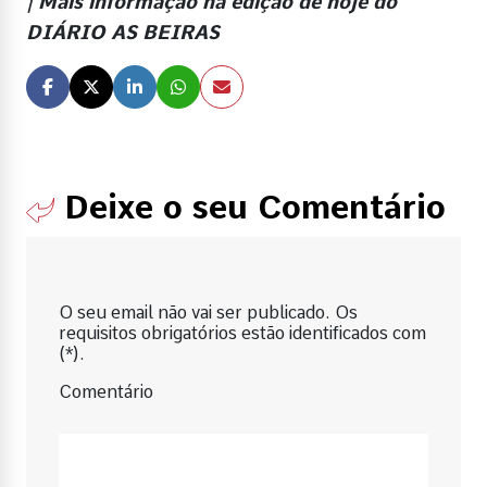
| Mais informação na edição de hoje do
DIÁRIO AS BEIRAS
Deixe o seu Comentário
O seu email não vai ser publicado. Os
requisitos obrigatórios estão identificados com
(*).
Comentário