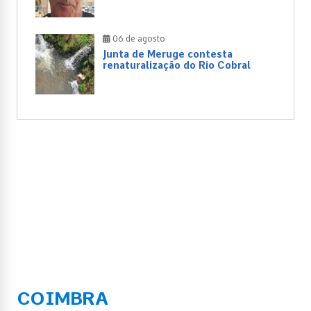
06 de agosto
Junta de Meruge contesta
renaturalização do Rio Cobral
COIMBRA