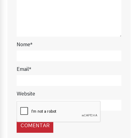
Nome*
Email*
Website