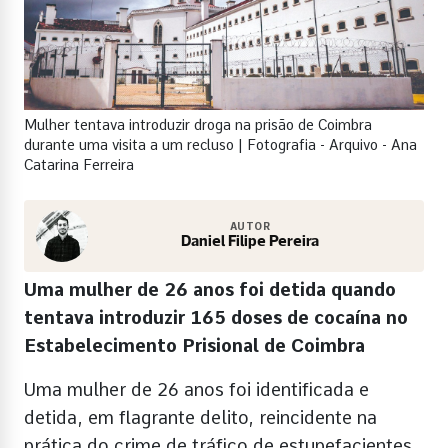
Mulher tentava introduzir droga na prisão de Coimbra
durante uma visita a um recluso | Fotografia - Arquivo - Ana
Catarina Ferreira
AUTOR
Daniel Filipe Pereira
Uma mulher de 26 anos foi detida quando
tentava introduzir 165 doses de cocaína no
Estabelecimento Prisional de Coimbra
Uma mulher de 26 anos foi identificada e
detida, em flagrante delito, reincidente na
prática do crime de tráfico de estupefacientes