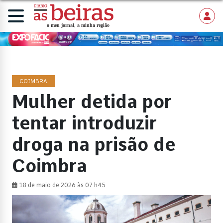
COIMBRA
Mulher detida por
tentar introduzir
droga na prisão de
Coimbra
18 de maio de 2026 às 07 h45