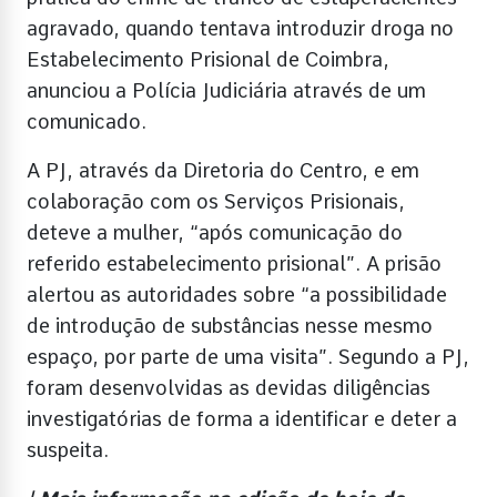
agravado, quando tentava introduzir droga no
Estabelecimento Prisional de Coimbra,
anunciou a Polícia Judiciária através de um
comunicado.
A PJ, através da Diretoria do Centro, e em
colaboração com os Serviços Prisionais,
deteve a mulher, “após comunicação do
referido estabelecimento prisional”. A prisão
alertou as autoridades sobre “a possibilidade
de introdução de substâncias nesse mesmo
espaço, por parte de uma visita”. Segundo a PJ,
foram desenvolvidas as devidas diligências
investigatórias de forma a identificar e deter a
suspeita.