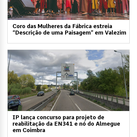
Coro das Mulheres da Fábrica estreia
“Descrição de uma Paisagem” em Valezim
IP lança concurso para projeto de
reabilitação da EN341 e nó do Almegue
em Coimbra