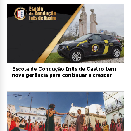
Escola de Condução Inês de Castro tem
nova gerência para continuar a crescer