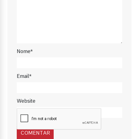
Nome*
Email*
Website