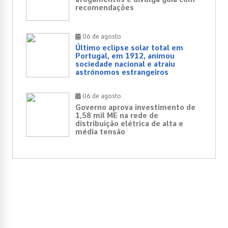
recomendações
06 de agosto
Último eclipse solar total em
Portugal, em 1912, animou
sociedade nacional e atraiu
astrónomos estrangeiros
06 de agosto
Governo aprova investimento de
1,58 mil ME na rede de
distribuição elétrica de alta e
média tensão