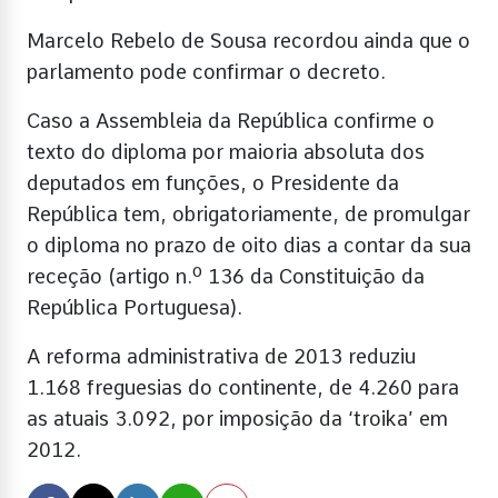
Marcelo Rebelo de Sousa recordou ainda que o
parlamento pode confirmar o decreto.
Caso a Assembleia da República confirme o
texto do diploma por maioria absoluta dos
deputados em funções, o Presidente da
República tem, obrigatoriamente, de promulgar
o diploma no prazo de oito dias a contar da sua
receção (artigo n.º 136 da Constituição da
República Portuguesa).
A reforma administrativa de 2013 reduziu
1.168 freguesias do continente, de 4.260 para
as atuais 3.092, por imposição da ‘troika’ em
2012.