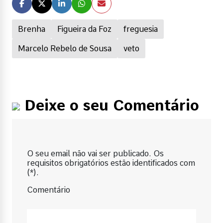
Brenha
Figueira da Foz
freguesia
Marcelo Rebelo de Sousa
veto
Deixe o seu Comentário
O seu email não vai ser publicado. Os
requisitos obrigatórios estão identificados com
(*).
Comentário