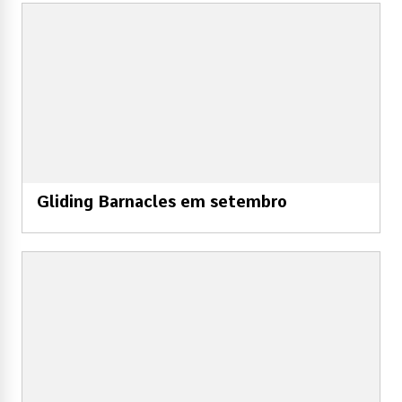
Gliding Barnacles em setembro