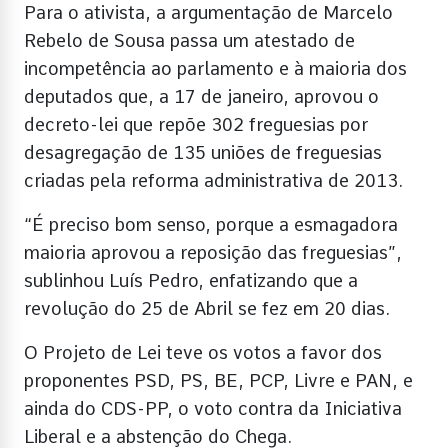
Para o ativista, a argumentação de Marcelo
Rebelo de Sousa passa um atestado de
incompetência ao parlamento e à maioria dos
deputados que, a 17 de janeiro, aprovou o
decreto-lei que repõe 302 freguesias por
desagregação de 135 uniões de freguesias
criadas pela reforma administrativa de 2013.
“É preciso bom senso, porque a esmagadora
maioria aprovou a reposição das freguesias”,
sublinhou Luís Pedro, enfatizando que a
revolução do 25 de Abril se fez em 20 dias.
O Projeto de Lei teve os votos a favor dos
proponentes PSD, PS, BE, PCP, Livre e PAN, e
ainda do CDS-PP, o voto contra da Iniciativa
Liberal e a abstenção do Chega.