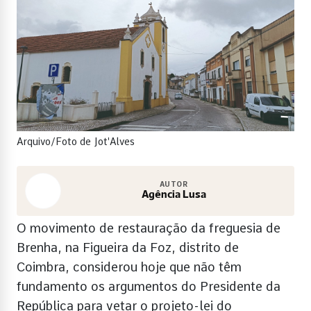
Arquivo/Foto de Jot'Alves
AUTOR
Agência Lusa
O movimento de restauração da freguesia de
Brenha, na Figueira da Foz, distrito de
Coimbra, considerou hoje que não têm
fundamento os argumentos do Presidente da
República para vetar o projeto-lei do