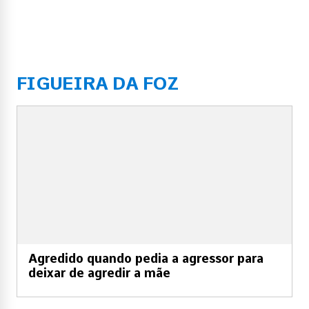
FIGUEIRA DA FOZ
Agredido quando pedia a agressor para
deixar de agredir a mãe