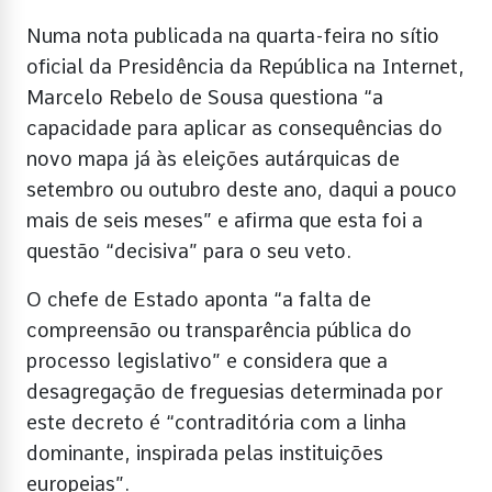
Numa nota publicada na quarta-feira no sítio
oficial da Presidência da República na Internet,
Marcelo Rebelo de Sousa questiona “a
capacidade para aplicar as consequências do
novo mapa já às eleições autárquicas de
setembro ou outubro deste ano, daqui a pouco
mais de seis meses” e afirma que esta foi a
questão “decisiva” para o seu veto.
O chefe de Estado aponta “a falta de
compreensão ou transparência pública do
processo legislativo” e considera que a
desagregação de freguesias determinada por
este decreto é “contraditória com a linha
dominante, inspirada pelas instituições
europeias”.