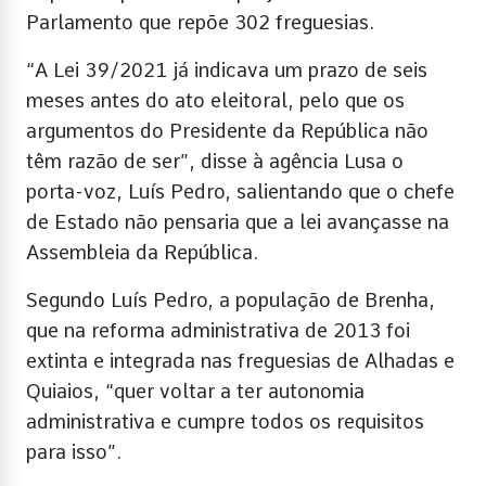
Parlamento que repõe 302 freguesias.
“A Lei 39/2021 já indicava um prazo de seis
meses antes do ato eleitoral, pelo que os
argumentos do Presidente da República não
têm razão de ser”, disse à agência Lusa o
porta-voz, Luís Pedro, salientando que o chefe
de Estado não pensaria que a lei avançasse na
Assembleia da República.
Segundo Luís Pedro, a população de Brenha,
que na reforma administrativa de 2013 foi
extinta e integrada nas freguesias de Alhadas e
Quiaios, “quer voltar a ter autonomia
administrativa e cumpre todos os requisitos
para isso”.