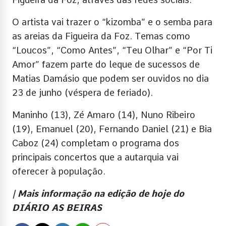
O artista vai trazer o “kizomba” e o semba para
as areias da Figueira da Foz. Temas como
“Loucos”, “Como Antes”, “Teu Olhar” e “Por Ti
Amor” fazem parte do leque de sucessos de
Matias Damásio que podem ser ouvidos no dia
23 de junho (véspera de feriado).
Maninho (13), Zé Amaro (14), Nuno Ribeiro
(19), Emanuel (20), Fernando Daniel (21) e Bia
Caboz (24) completam o programa dos
principais concertos que a autarquia vai
oferecer à população.
| Mais informação na edição de hoje do
DIÁRIO AS BEIRAS