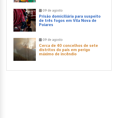
09 de agosto
Prisão domiciliária para suspeito
de três fogos em Vila Nova de
Poiares
09 de agosto
Cerca de 40 concelhos de sete
distritos do país em perigo
máximo de incêndio