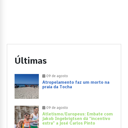
Últimas
09 de agosto
Atropelamento faz um morto na
praia da Tocha
09 de agosto
Atletismo/Europeus: Embate com
Jakob Ingebrigtsen dá “incentivo
extra” a José Carlos Pinto