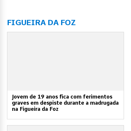
FIGUEIRA DA FOZ
Jovem de 19 anos fica com ferimentos
graves em despiste durante a madrugada
na Figueira da Foz