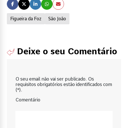
Figueira da Foz
São João
Deixe o seu Comentário
O seu email não vai ser publicado. Os
requisitos obrigatórios estão identificados com
(*).
Comentário