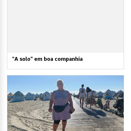
“A solo” em boa companhia