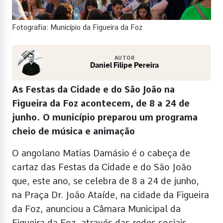
Fotografia: Município da Figueira da Foz
AUTOR
Daniel Filipe Pereira
As Festas da Cidade e do São João na
Figueira da Foz acontecem, de 8 a 24 de
junho. O município preparou um programa
cheio de música e animação
O angolano Matias Damásio é o cabeça de
cartaz das Festas da Cidade e do São João
que, este ano, se celebra de 8 a 24 de junho,
na Praça Dr. João Ataíde, na cidade da Figueira
da Foz, anunciou a Câmara Municipal da
Figueira da Foz, através das redes sociais.