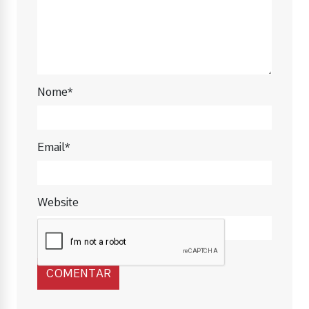
Nome*
Email*
Website