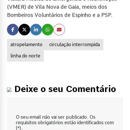
(VMER) de Vila Nova de Gaia, meios dos
Bombeiros Voluntários de Espinho e a PSP.
atropelamento
circulação interrompida
linha do norte
Deixe o seu Comentário
O seu email não vai ser publicado. Os
requisitos obrigatórios estão identificados com
(*).