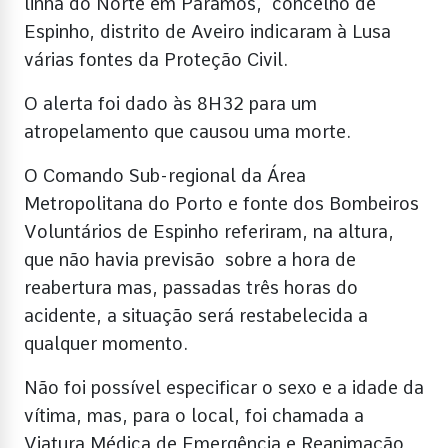
linha do Norte em Paramos, concelho de
Espinho, distrito de Aveiro indicaram à Lusa
várias fontes da Proteção Civil.
O alerta foi dado às 8H32 para um
atropelamento que causou uma morte.
O Comando Sub-regional da Área
Metropolitana do Porto e fonte dos Bombeiros
Voluntários de Espinho referiram, na altura,
que não havia previsão sobre a hora de
reabertura mas, passadas três horas do
acidente, a situação será restabelecida a
qualquer momento.
Não foi possível especificar o sexo e a idade da
vítima, mas, para o local, foi chamada a
Viatura Médica de Emergência e Reanimação