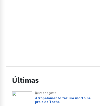
Últimas
09 de agosto
Atropelamento faz um morto na
praia da Tocha