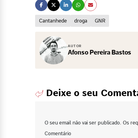
Cantanhede
droga
GNR
AUTOR
Afonso Pereira Bastos
Deixe o seu Coment
O seu email não vai ser publicado. Os requ
Comentário