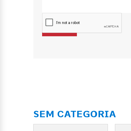
SEM CATEGORIA