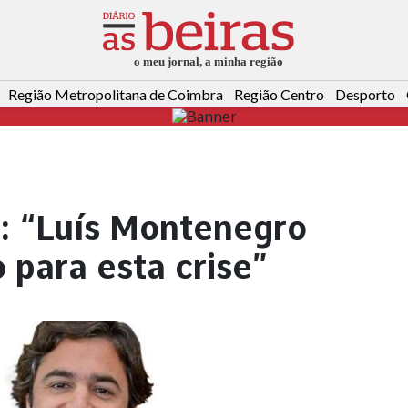
Região Metropolitana de Coimbra
Região Centro
Desporto
): “Luís Montenegro
 para esta crise”