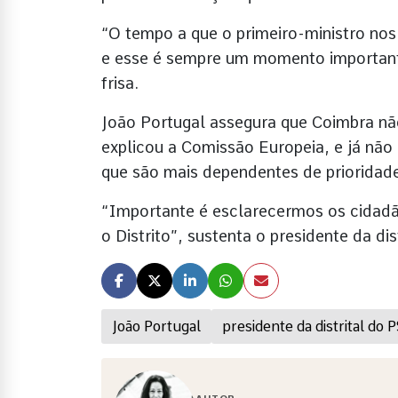
“O tempo a que o primeiro-ministro nos
e esse é sempre um momento importante
frisa.
João Portugal assegura que Coimbra nã
explicou a Comissão Europeia, e já não
que são mais dependentes de prioridade
“Importante é esclarecermos os cidadã
o Distrito”, sustenta o presidente da dist
João Portugal
presidente da distrital do