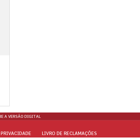
E A VERSÃO DIGITAL
 PRIVACIDADE
LIVRO DE RECLAMAÇÕES