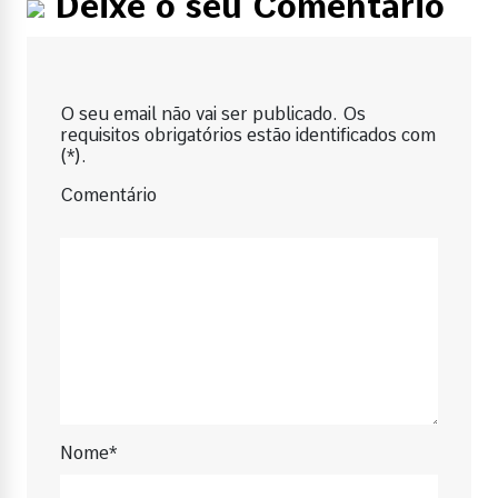
Deixe o seu Comentário
O seu email não vai ser publicado. Os
requisitos obrigatórios estão identificados com
(*).
Comentário
Nome*