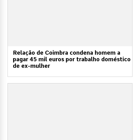
Relação de Coimbra condena homem a
pagar 45 mil euros por trabalho doméstico
de ex-mulher