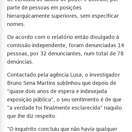
parte de pessoas em posições
hierarquicamente superiores, sem especificar
nomes.
De acordo com o relatório então divulgado à
comissão independente, foram denunciadas 14
pessoas, por 32 denunciantes, num total de 78
denúncias.
Contactado pela agência Lusa, o investigador
Bruno Sena Martins sublinhou que depois de
“quase dois anos de espera e indesejada
exposição pública”, o seu sentimento é de que
“a verdade foi finalmente esclarecida” naquilo
que lhe diz respeito.
“O inquérito concluiu que não havia qualquer