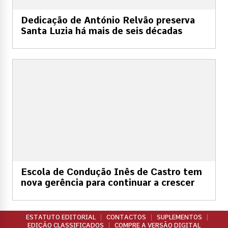
Dedicação de António Relvão preserva
Santa Luzia há mais de seis décadas
Escola de Condução Inês de Castro tem
nova gerência para continuar a crescer
ESTATUTO EDITORIAL
CONTACTOS
SUPLEMENTOS
EDIÇÃO CLASSIFICADOS
COMPRE A VERSÃO DIGITAL