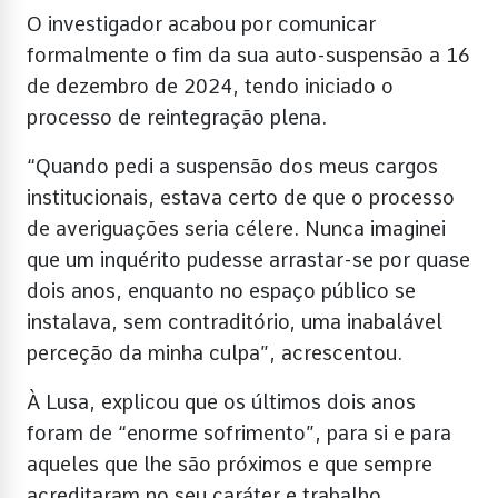
O investigador acabou por comunicar
formalmente o fim da sua auto-suspensão a 16
de dezembro de 2024, tendo iniciado o
processo de reintegração plena.
“Quando pedi a suspensão dos meus cargos
institucionais, estava certo de que o processo
de averiguações seria célere. Nunca imaginei
que um inquérito pudesse arrastar-se por quase
dois anos, enquanto no espaço público se
instalava, sem contraditório, uma inabalável
perceção da minha culpa”, acrescentou.
À Lusa, explicou que os últimos dois anos
foram de “enorme sofrimento”, para si e para
aqueles que lhe são próximos e que sempre
acreditaram no seu caráter e trabalho.