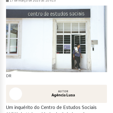
17 de março de 2025 às 10 h15
DR
AUTOR
Agência Lusa
Um inquérito do Centro de Estudos Sociais