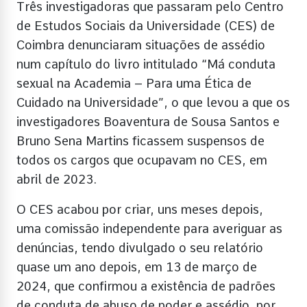
Três investigadoras que passaram pelo Centro
de Estudos Sociais da Universidade (CES) de
Coimbra denunciaram situações de assédio
num capítulo do livro intitulado “Má conduta
sexual na Academia – Para uma Ética de
Cuidado na Universidade”, o que levou a que os
investigadores Boaventura de Sousa Santos e
Bruno Sena Martins ficassem suspensos de
todos os cargos que ocupavam no CES, em
abril de 2023.
O CES acabou por criar, uns meses depois,
uma comissão independente para averiguar as
denúncias, tendo divulgado o seu relatório
quase um ano depois, em 13 de março de
2024, que confirmou a existência de padrões
de conduta de abuso de poder e assédio, por