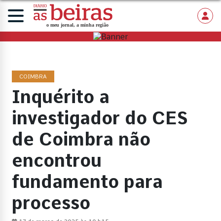
COIMBRA
Inquérito a
investigador do CES
de Coimbra não
encontrou
fundamento para
processo