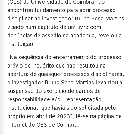
(CES) da Universidade de Coimbra não
encontrou fundamento para abrir processo
disciplinar ao investigador Bruno Sena Martins,
visado num capítulo de um livro com
denúncias de assédio na academia, revelou a
instituição.
“Na sequência do encerramento do processo
prévio de inquérito que não resultou na
abertura de quaisquer processos disciplinares,
o investigador Bruno Sena Martins levantou a
suspensão do exercício de cargos de
responsabilidade e/ou representação
institucional, que havia sido solicitada pelo
próprio em abril de 2023”, lê-se na página de
internet do CES de Coimbra.