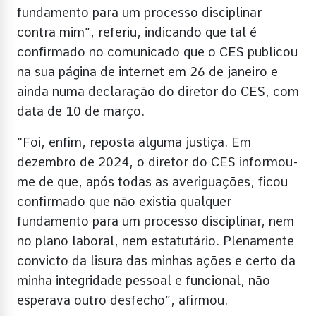
fundamento para um processo disciplinar
contra mim”, referiu, indicando que tal é
confirmado no comunicado que o CES publicou
na sua página de internet em 26 de janeiro e
ainda numa declaração do diretor do CES, com
data de 10 de março.
“Foi, enfim, reposta alguma justiça. Em
dezembro de 2024, o diretor do CES informou-
me de que, após todas as averiguações, ficou
confirmado que não existia qualquer
fundamento para um processo disciplinar, nem
no plano laboral, nem estatutário. Plenamente
convicto da lisura das minhas ações e certo da
minha integridade pessoal e funcional, não
esperava outro desfecho”, afirmou.