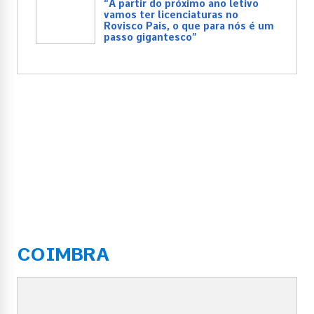
“A partir do próximo ano letivo
vamos ter licenciaturas no
Rovisco Pais, o que para nós é um
passo gigantesco”
COIMBRA