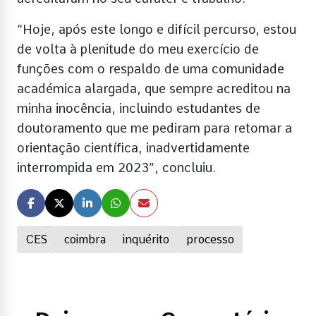
“Hoje, após este longo e difícil percurso, estou
de volta à plenitude do meu exercício de
funções com o respaldo de uma comunidade
académica alargada, que sempre acreditou na
minha inocência, incluindo estudantes de
doutoramento que me pediram para retomar a
orientação científica, inadvertidamente
interrompida em 2023”, concluiu.
CES
coimbra
inquérito
processo