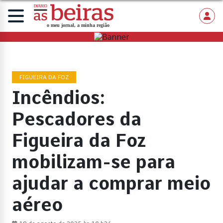
FIGUEIRA DA FOZ
Incêndios:
Pescadores da
Figueira da Foz
mobilizam-se para
ajudar a comprar meio
aéreo