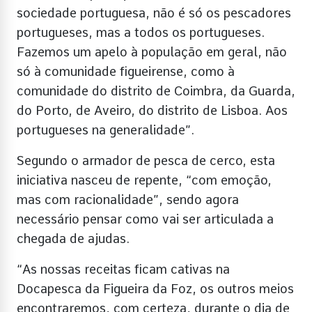
sociedade portuguesa, não é só os pescadores
portugueses, mas a todos os portugueses.
Fazemos um apelo à população em geral, não
só à comunidade figueirense, como à
comunidade do distrito de Coimbra, da Guarda,
do Porto, de Aveiro, do distrito de Lisboa. Aos
portugueses na generalidade”.
Segundo o armador de pesca de cerco, esta
iniciativa nasceu de repente, “com emoção,
mas com racionalidade”, sendo agora
necessário pensar como vai ser articulada a
chegada de ajudas.
“As nossas receitas ficam cativas na
Docapesca da Figueira da Foz, os outros meios
encontraremos, com certeza, durante o dia de