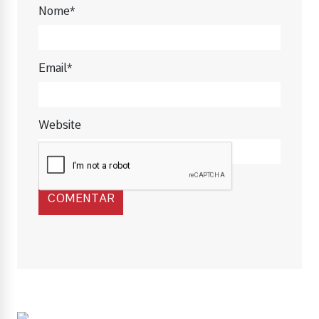
Nome*
Email*
Website