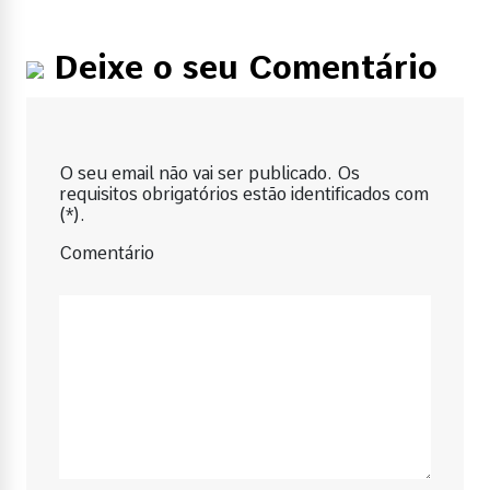
Deixe o seu Comentário
O seu email não vai ser publicado. Os
requisitos obrigatórios estão identificados com
(*).
Comentário