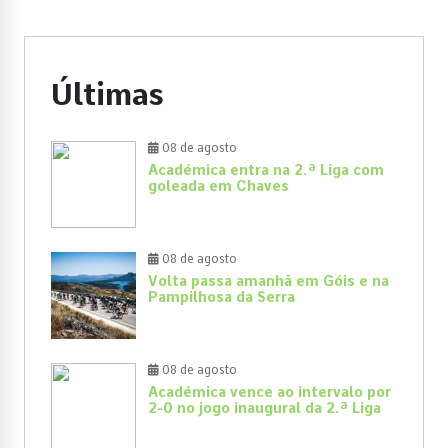
Últimas
08 de agosto
Académica entra na 2.ª Liga com
goleada em Chaves
08 de agosto
Volta passa amanhã em Góis e na
Pampilhosa da Serra
08 de agosto
Académica vence ao intervalo por
2-0 no jogo inaugural da 2.ª Liga