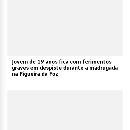
Jovem de 19 anos fica com ferimentos
graves em despiste durante a madrugada
na Figueira da Foz