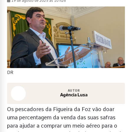
19 de agosto de 2025 às 10 h26
DR
AUTOR
Agência Lusa
Os pescadores da Figueira da Foz vão doar
uma percentagem da venda das suas safras
para ajudar a comprar um meio aéreo para o