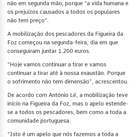
não em segunda mão, porque “a vida humana e
os prejuízos causados a todos os populares
não tem preço”.
A mobilização dos pescadores da Figueira da
Foz começou na segunda-feira, dia em que
conseguiram juntar 1.200 euros.
“Hoje vamos continuar a tirar e vamos
continuar a tirar até à nossa exaustão. Porque
o sofrimento não tem dimensão”, acrescentou.
De acordo com António Lé, a mobilização teve
início na Figueira da Foz, mas o apelo estende-
se a todos os pescadores, bem como a toda a
comunidade portuguesa.
“Isto é um apelo que nós fazemos a toda a