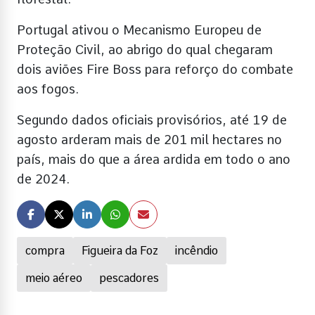
Portugal ativou o Mecanismo Europeu de
Proteção Civil, ao abrigo do qual chegaram
dois aviões Fire Boss para reforço do combate
aos fogos.
Segundo dados oficiais provisórios, até 19 de
agosto arderam mais de 201 mil hectares no
país, mais do que a área ardida em todo o ano
de 2024.
compra
Figueira da Foz
incêndio
meio aéreo
pescadores