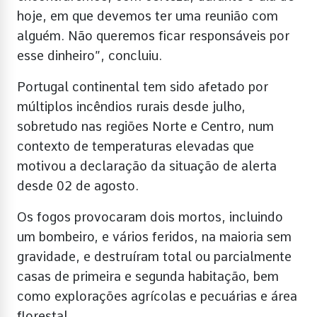
hoje, em que devemos ter uma reunião com
alguém. Não queremos ficar responsáveis por
esse dinheiro”, concluiu.
Portugal continental tem sido afetado por
múltiplos incêndios rurais desde julho,
sobretudo nas regiões Norte e Centro, num
contexto de temperaturas elevadas que
motivou a declaração da situação de alerta
desde 02 de agosto.
Os fogos provocaram dois mortos, incluindo
um bombeiro, e vários feridos, na maioria sem
gravidade, e destruíram total ou parcialmente
casas de primeira e segunda habitação, bem
como explorações agrícolas e pecuárias e área
florestal.