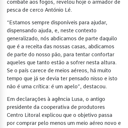
combate aos fogos, revelou hoje o armador de
pesca de cerco António Lé.
“Estamos sempre disponíveis para ajudar,
dispensando ajuda, e, neste contexto
generalizado, nós abdicamos de parte daquilo
que é a receita das nossas casas, abdicamos
de parte do nosso pão, para tentar confortar
aqueles que tanto estão a sofrer nesta altura.
Se o país carece de meios aéreos, há muito
tempo que já se devia ter pensado nisso e isto
não é uma crítica: é um apelo”, destacou.
Em declarações à agência Lusa, o antigo
presidente da cooperativa de produtores
Centro Litoral explicou que o objetivo passa
por comprar pelo menos um meio aéreo novo e