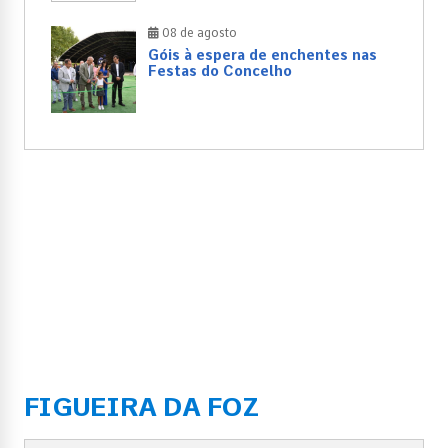
08 de agosto
Góis à espera de enchentes nas
Festas do Concelho
FIGUEIRA DA FOZ