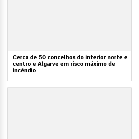
Cerca de 50 concelhos do interior norte e
centro e Algarve em risco máximo de
incêndio