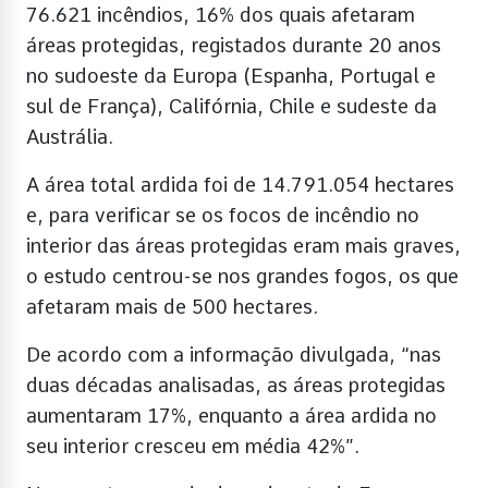
76.621 incêndios, 16% dos quais afetaram
áreas protegidas, registados durante 20 anos
no sudoeste da Europa (Espanha, Portugal e
sul de França), Califórnia, Chile e sudeste da
Austrália.
A área total ardida foi de 14.791.054 hectares
e, para verificar se os focos de incêndio no
interior das áreas protegidas eram mais graves,
o estudo centrou-se nos grandes fogos, os que
afetaram mais de 500 hectares.
De acordo com a informação divulgada, “nas
duas décadas analisadas, as áreas protegidas
aumentaram 17%, enquanto a área ardida no
seu interior cresceu em média 42%”.