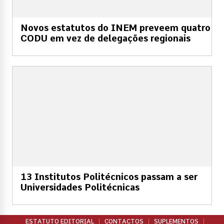
Novos estatutos do INEM preveem quatro
CODU em vez de delegações regionais
13 Institutos Politécnicos passam a ser
Universidades Politécnicas
ESTATUTO EDITORIAL
CONTACTOS
SUPLEMENTOS