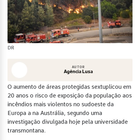
DR
AUTOR
Agência Lusa
O aumento de áreas protegidas sextuplicou em
20 anos o risco de exposição da população aos
incêndios mais violentos no sudoeste da
Europa a na Austrália, segundo uma
investigação divulgada hoje pela universidade
transmontana.