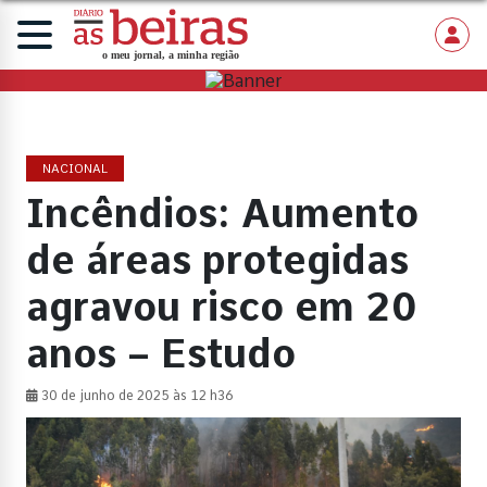
NACIONAL
Incêndios: Aumento
de áreas protegidas
agravou risco em 20
anos – Estudo
30 de junho de 2025 às 12 h36