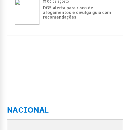
06 de agosto
DGS alerta para risco de
afogamentos e divulga guia com
recomendações
NACIONAL