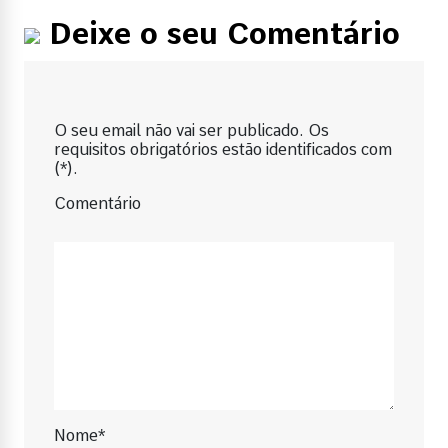
Deixe o seu Comentário
O seu email não vai ser publicado. Os
requisitos obrigatórios estão identificados com
(*).
Comentário
Nome*