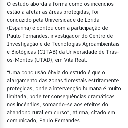
O estudo aborda a forma como os incêndios
estão a afetar as áreas protegidas, foi
conduzido pela Universidade de Lérida
(Espanha) e contou com a participação de
Paulo Fernandes, investigador do Centro de
Investigação e de Tecnologias Agroambientais
e Biológicas (CITAB) da Universidade de Trás-
os-Montes (UTAD), em Vila Real.
“Uma conclusão óbvia do estudo é que o
alargamento das zonas florestais estritamente
protegidas, onde a intervenção humana é muito
limitada, pode ter consequências dramáticas
nos incêndios, somando-se aos efeitos do
abandono rural em curso”, afirma, citado em
comunicado, Paulo Fernandes.