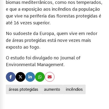
biomas mediterrânicos, como nos temperados,
e que a exposição aos incêndios da população
que vive na periferia das florestas protegidas é
até 16 vezes superior.
No sudoeste da Europa, quem vive em redor
de áreas protegidas está nove vezes mais
exposto ao fogo.
O estudo foi divulgado no Journal of
Environmental Management.
áreas ptotegidas
aumento
incêndios