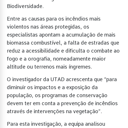
Biodiversidade.
Entre as causas para os incêndios mais
violentos nas áreas protegidas, os
especialistas apontam a acumulação de mais
biomassa combustível, a falta de estradas que
reduz a acessibilidade e dificulta o combate ao
fogo e a orografia, nomeadamente maior
altitude ou terrenos mais íngremes.
O investigador da UTAD acrescenta que “para
diminuir os impactos e a exposição da
população, os programas de conservação
devem ter em conta a prevenção de incêndios
através de intervenções na vegetação”.
Para esta investigação, a equipa analisou