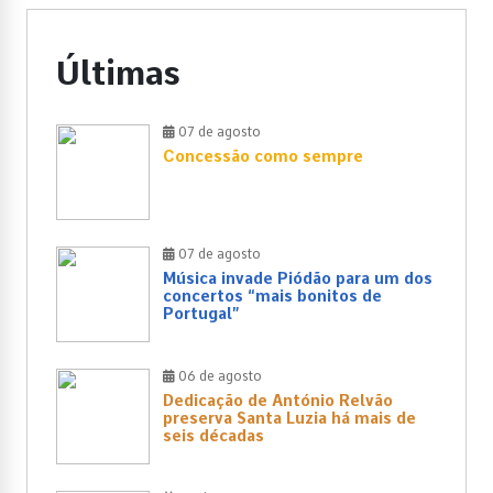
Últimas
07 de agosto
Concessão como sempre
07 de agosto
Música invade Piódão para um dos
concertos “mais bonitos de
Portugal”
06 de agosto
Dedicação de António Relvão
preserva Santa Luzia há mais de
seis décadas