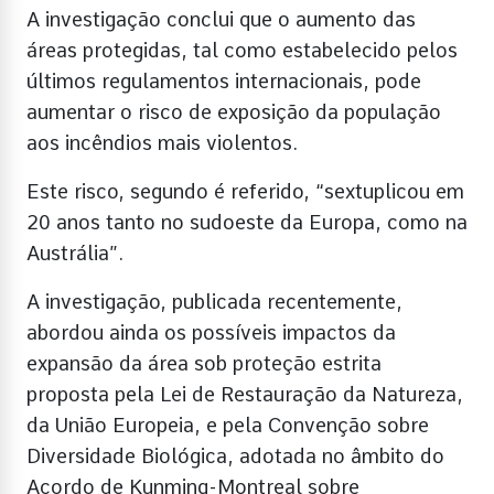
A investigação conclui que o aumento das
áreas protegidas, tal como estabelecido pelos
últimos regulamentos internacionais, pode
aumentar o risco de exposição da população
aos incêndios mais violentos.
Este risco, segundo é referido, “sextuplicou em
20 anos tanto no sudoeste da Europa, como na
Austrália”.
A investigação, publicada recentemente,
abordou ainda os possíveis impactos da
expansão da área sob proteção estrita
proposta pela Lei de Restauração da Natureza,
da União Europeia, e pela Convenção sobre
Diversidade Biológica, adotada no âmbito do
Acordo de Kunming-Montreal sobre