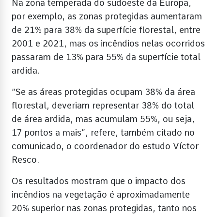
Na zona temperada do sudoeste da Europa,
por exemplo, as zonas protegidas aumentaram
de 21% para 38% da superfície florestal, entre
2001 e 2021, mas os incêndios nelas ocorridos
passaram de 13% para 55% da superfície total
ardida.
“Se as áreas protegidas ocupam 38% da área
florestal, deveriam representar 38% do total
de área ardida, mas acumulam 55%, ou seja,
17 pontos a mais”, refere, também citado no
comunicado, o coordenador do estudo Víctor
Resco.
Os resultados mostram que o impacto dos
incêndios na vegetação é aproximadamente
20% superior nas zonas protegidas, tanto nos