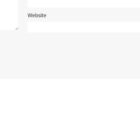
Website