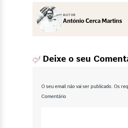
AUTOR
António Cerca Martins
Deixe o seu Coment
O seu email não vai ser publicado. Os requ
Comentário