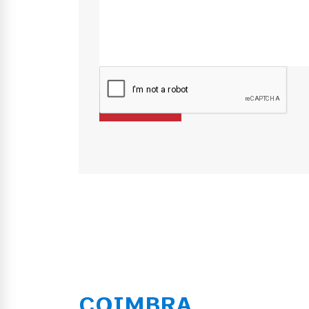
COIMBRA