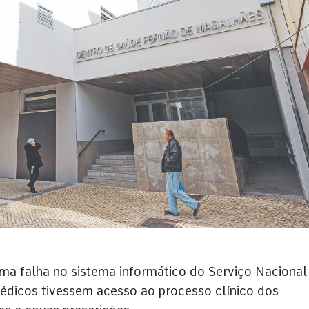
a falha no sistema informático do Serviço Nacional
édicos tivessem acesso ao processo clínico dos