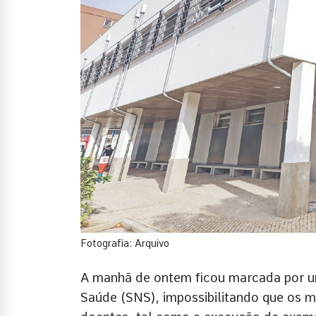
Fotografia: Arquivo
A manhã de ontem ficou marcada por um
Saúde (SNS), impossibilitando que os m