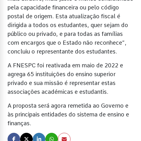
pela capacidade financeira ou pelo código
postal de origem. Esta atualização fiscal é
dirigida a todos os estudantes, quer sejam do
público ou privado, e para todas as famílias
com encargos que o Estado não reconhece”,
concluiu o representante dos estudantes.
A FNESPC foi reativada em maio de 2022 e
agrega 65 instituições do ensino superior
privado e sua missão é representar estas
associações académicas e estudantis.
A proposta será agora remetida ao Governo e
às principais entidades do sistema de ensino e
finanças.