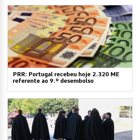
PRR: Portugal recebeu hoje 2.320 ME
referente ao 9.º desembolso