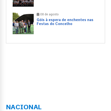
08 de agosto
Góis à espera de enchentes nas
Festas do Concelho
NACIONAL