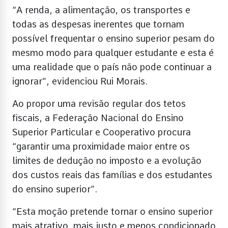
“A renda, a alimentação, os transportes e
todas as despesas inerentes que tornam
possível frequentar o ensino superior pesam do
mesmo modo para qualquer estudante e esta é
uma realidade que o país não pode continuar a
ignorar”, evidenciou Rui Morais.
Ao propor uma revisão regular dos tetos
fiscais, a Federação Nacional do Ensino
Superior Particular e Cooperativo procura
“garantir uma proximidade maior entre os
limites de dedução no imposto e a evolução
dos custos reais das famílias e dos estudantes
do ensino superior”.
“Esta moção pretende tornar o ensino superior
mais atrativo, mais justo e menos condicionado