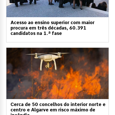
Acesso ao ensino superior com maior
procura em três décadas, 60.391
candidatos na 1.ª fase
Cerca de 50 concelhos do interior norte e
centro e Algarve em risco máximo de