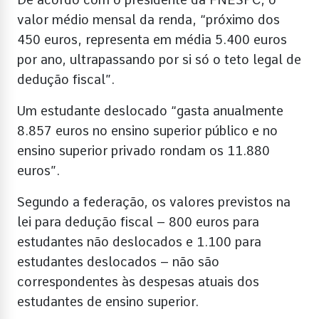
valor médio mensal da renda, “próximo dos
450 euros, representa em média 5.400 euros
por ano, ultrapassando por si só o teto legal de
dedução fiscal”.
Um estudante deslocado “gasta anualmente
8.857 euros no ensino superior público e no
ensino superior privado rondam os 11.880
euros”.
Segundo a federação, os valores previstos na
lei para dedução fiscal – 800 euros para
estudantes não deslocados e 1.100 para
estudantes deslocados – não são
correspondentes às despesas atuais dos
estudantes de ensino superior.