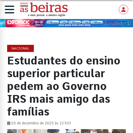
NACIONAL
Estudantes do ensino
superior particular
pedem ao Governo
IRS mais amigo das
famílias
05 de dezembro de 2025 às 12 h33