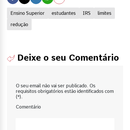
Ensino Superior
estudantes
IRS
limites
redução
Deixe o seu Comentário
O seu email não vai ser publicado. Os
requisitos obrigatórios estão identificados com
(*).
Comentário