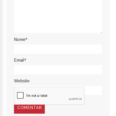
Nome*
Email*
Website