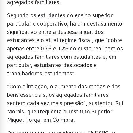
agregados familiares.
Segundo os estudantes do ensino superior
particular e cooperativo, há um desfasamento
significativo entre a despesa anual dos
estudantes e o atual regime fiscal, que “cobre
apenas entre 09% e 12% do custo real para os
agregados familiares com estudantes e, em
particular, estudantes deslocados e
trabalhadores-estudantes”.
“Com a inflação, o aumento das rendas e dos
bens essenciais, os agregados familiares
sentem cada vez mais pressão”, sustentou Rui
Morais, que frequenta o Instituto Superior
Miguel Torga, em Coimbra.
De acordo com o presidente da FNESPC, o