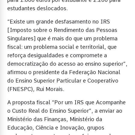
estudantes deslocados.
“Existe um grande desfasamento no IRS
[Imposto sobre o Rendimento das Pessoas
Singulares] que é mais do que um problema
fiscal: um problema social e territorial, que
reforça desigualdades e compromete a
democratização do acesso ao ensino superior”,
afirmou o presidente da Federação Nacional
do Ensino Superior Particular e Cooperativo
(FNESPC), Rui Morais.
A proposta fiscal “Por um IRS que Acompanhe
o Custo Real do Ensino Superior”, a enviar ao
Ministério das Finanças, Ministério da
Educação, Ciência e Inovação, grupos