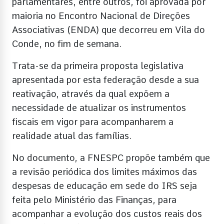
parlamentares, entre outros, foi aprovada por
maioria no Encontro Nacional de Direções
Associativas (ENDA) que decorreu em Vila do
Conde, no fim de semana.
Trata-se da primeira proposta legislativa
apresentada por esta federação desde a sua
reativação, através da qual expõem a
necessidade de atualizar os instrumentos
fiscais em vigor para acompanharem a
realidade atual das famílias.
No documento, a FNESPC propõe também que
a revisão periódica dos limites máximos das
despesas de educação em sede do IRS seja
feita pelo Ministério das Finanças, para
acompanhar a evolução dos custos reais dos