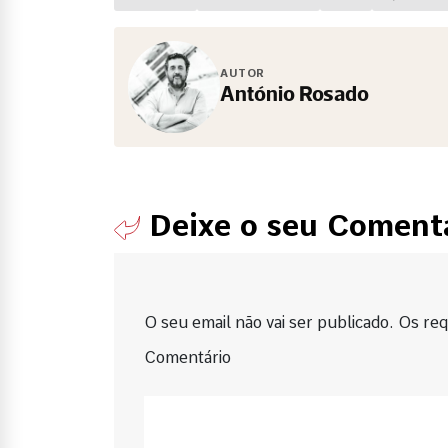
AUTOR
António Rosado
Deixe o seu Coment
O seu email não vai ser publicado. Os requ
Comentário