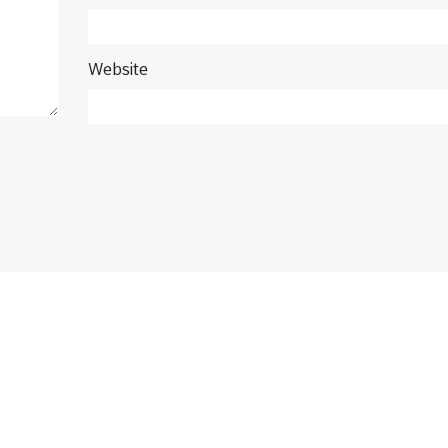
Website