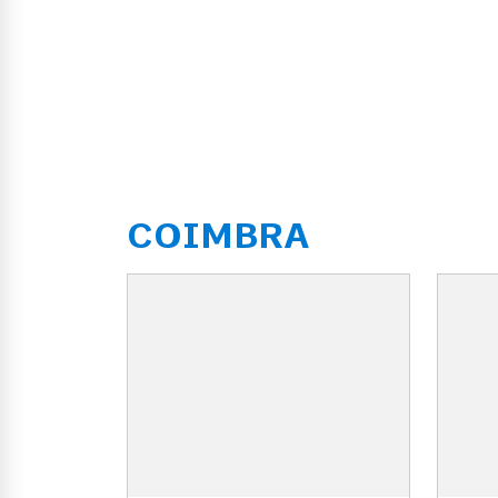
COIMBRA