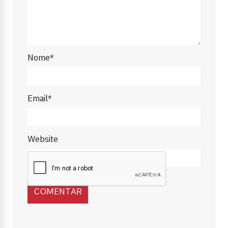
Nome*
Email*
Website