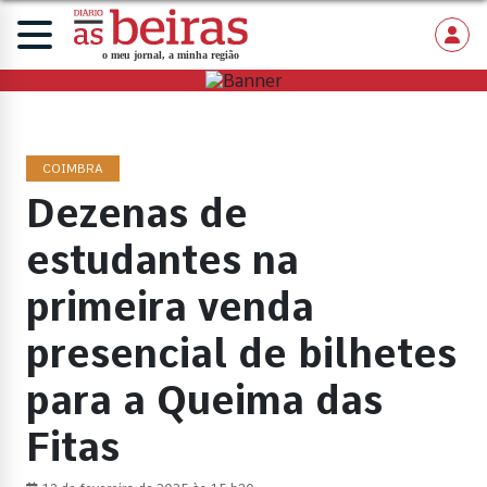
COIMBRA
Dezenas de
estudantes na
primeira venda
presencial de bilhetes
para a Queima das
Fitas