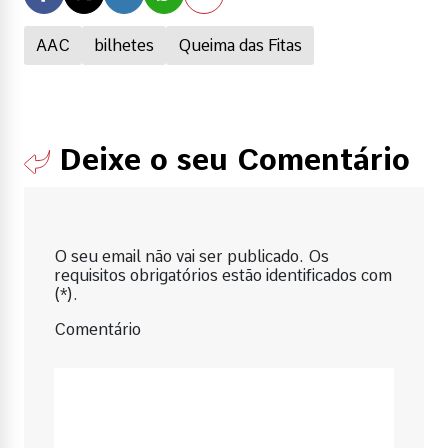
AAC
bilhetes
Queima das Fitas
Deixe o seu Comentário
O seu email não vai ser publicado. Os
requisitos obrigatórios estão identificados com
(*).
Comentário