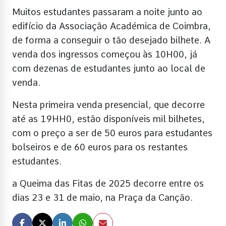
Muitos estudantes passaram a noite junto ao
edifício da Associação Académica de Coimbra,
de forma a conseguir o tão desejado bilhete. A
venda dos ingressos começou às 10H00, já
com dezenas de estudantes junto ao local de
venda.
Nesta primeira venda presencial, que decorre
até as 19HH0, estão disponíveis mil bilhetes,
com o preço a ser de 50 euros para estudantes
bolseiros e de 60 euros para os restantes
estudantes.
a Queima das Fitas de 2025 decorre entre os
dias 23 e 31 de maio, na Praça da Canção.