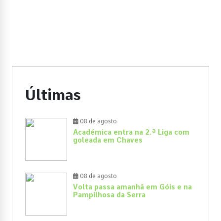
Últimas
08 de agosto
Académica entra na 2.ª Liga com
goleada em Chaves
08 de agosto
Volta passa amanhã em Góis e na
Pampilhosa da Serra