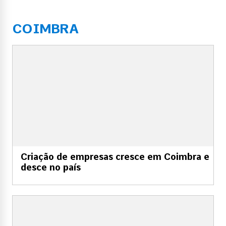
COIMBRA
Criação de empresas cresce em Coimbra e
desce no país