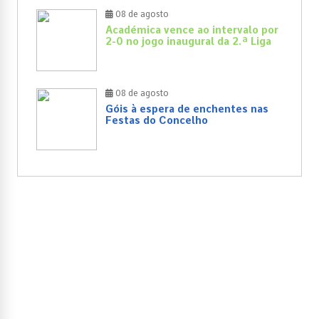
08 de agosto
Académica vence ao intervalo por
2-0 no jogo inaugural da 2.ª Liga
08 de agosto
Góis à espera de enchentes nas
Festas do Concelho