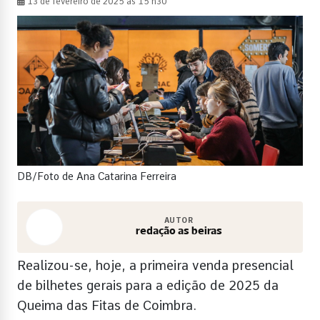
13 de fevereiro de 2025 às 15 h30
DB/Foto de Ana Catarina Ferreira
AUTOR
redação as beiras
Realizou-se, hoje, a primeira venda presencial
de bilhetes gerais para a edição de 2025 da
Queima das Fitas de Coimbra.