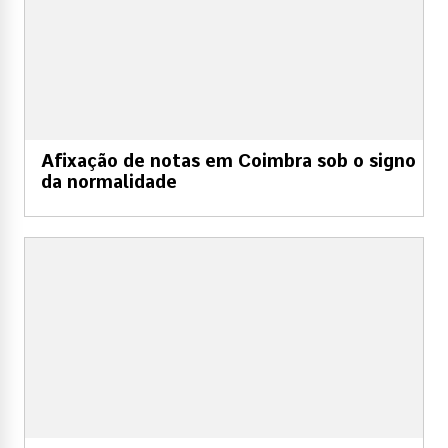
Afixação de notas em Coimbra sob o signo
da normalidade