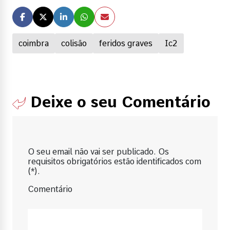
coimbra
colisão
feridos graves
Ic2
Deixe o seu Comentário
O seu email não vai ser publicado. Os
requisitos obrigatórios estão identificados com
(*).
Comentário