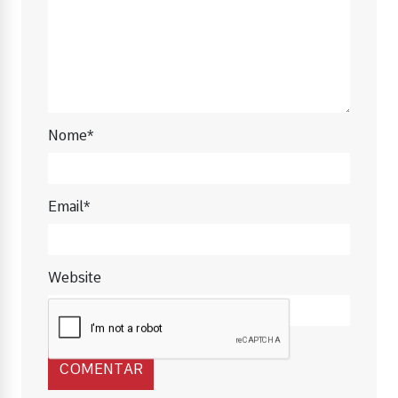
Nome*
Email*
Website