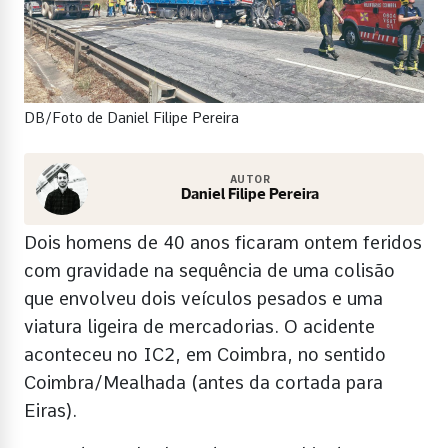
DB/Foto de Daniel Filipe Pereira
AUTOR
Daniel Filipe Pereira
Dois homens de 40 anos ficaram ontem feridos
com gravidade na sequência de uma colisão
que envolveu dois veículos pesados e uma
viatura ligeira de mercadorias. O acidente
aconteceu no IC2, em Coimbra, no sentido
Coimbra/Mealhada (antes da cortada para
Eiras).