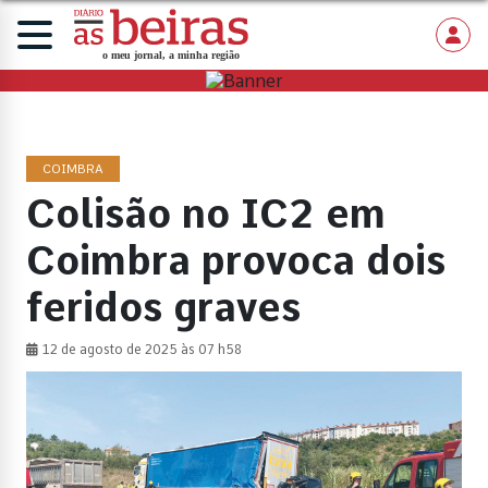
COIMBRA
Colisão no IC2 em
Coimbra provoca dois
feridos graves
12 de agosto de 2025 às 07 h58