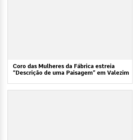
Coro das Mulheres da Fábrica estreia
“Descrição de uma Paisagem” em Valezim