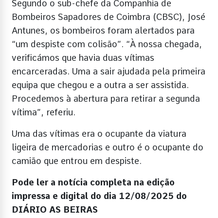
Segundo o sub-chefe da Companhia de
Bombeiros Sapadores de Coimbra (CBSC), José
Antunes, os bombeiros foram alertados para
“um despiste com colisão”. “À nossa chegada,
verificámos que havia duas vítimas
encarceradas. Uma a sair ajudada pela primeira
equipa que chegou e a outra a ser assistida.
Procedemos à abertura para retirar a segunda
vítima”, referiu.
Uma das vítimas era o ocupante da viatura
ligeira de mercadorias e outro é o ocupante do
camião que entrou em despiste.
Pode ler a notícia completa na edição
impressa e digital do dia 12/08/2025 do
DIÁRIO AS BEIRAS