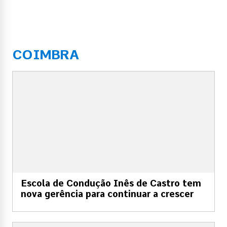
COIMBRA
Escola de Condução Inês de Castro tem
nova gerência para continuar a crescer