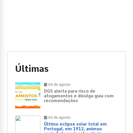
Últimas
06 de agosto
DGS alerta para risco de
afogamentos e divulga guia com
recomendações
06 de agosto
Último eclipse solar total em
Portugal, em 1912, animou