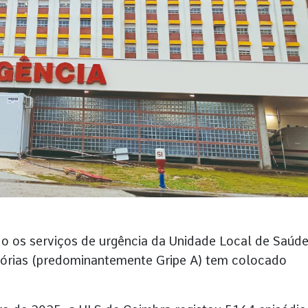
 os serviços de urgência da Unidade Local de Saúd
tórias (predominantemente Gripe A) tem colocado