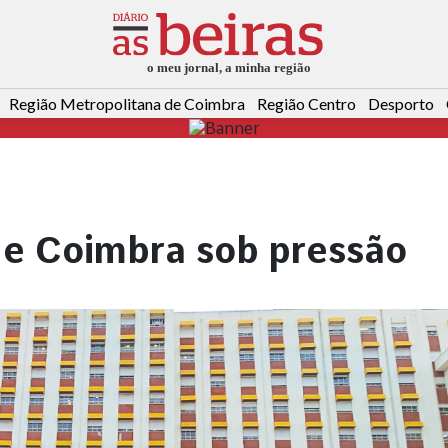
Região Metropolitana de Coimbra
Região Centro
Desporto
de Coimbra sob pressão