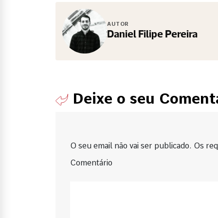
AUTOR
Daniel Filipe Pereira
Deixe o seu Coment
O seu email não vai ser publicado. Os requ
Comentário