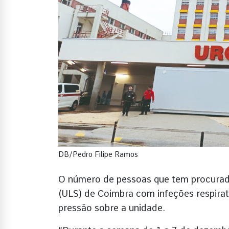
DB/Pedro Filipe Ramos
O número de pessoas que tem procurado
(ULS) de Coimbra com infeções respira
pressão sobre a unidade.