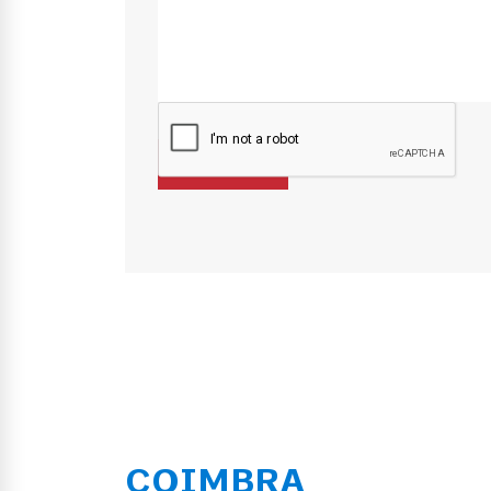
COIMBRA