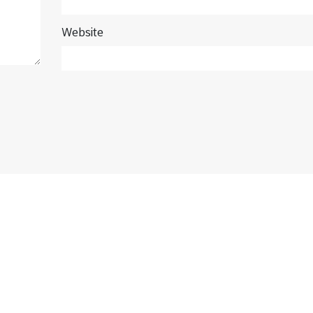
Website