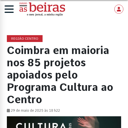
REGIÃO CENTRO
Coimbra em maioria
nos 85 projetos
apoiados pelo
Programa Cultura ao
Centro
29 de maio de 2025 às 18 h22