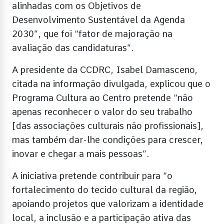
alinhadas com os Objetivos de
Desenvolvimento Sustentável da Agenda
2030”, que foi “fator de majoração na
avaliação das candidaturas”.
A presidente da CCDRC, Isabel Damasceno,
citada na informação divulgada, explicou que o
Programa Cultura ao Centro pretende “não
apenas reconhecer o valor do seu trabalho
[das associações culturais não profissionais],
mas também dar-lhe condições para crescer,
inovar e chegar a mais pessoas”.
A iniciativa pretende contribuir para “o
fortalecimento do tecido cultural da região,
apoiando projetos que valorizam a identidade
local, a inclusão e a participação ativa das