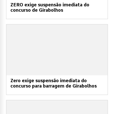
ZERO exige suspensão imediata do
concurso de Girabolhos
Zero exige suspensão imediata do
concurso para barragem de Girabolhos