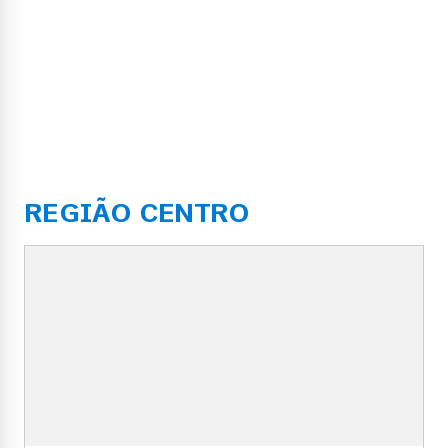
REGIÃO CENTRO