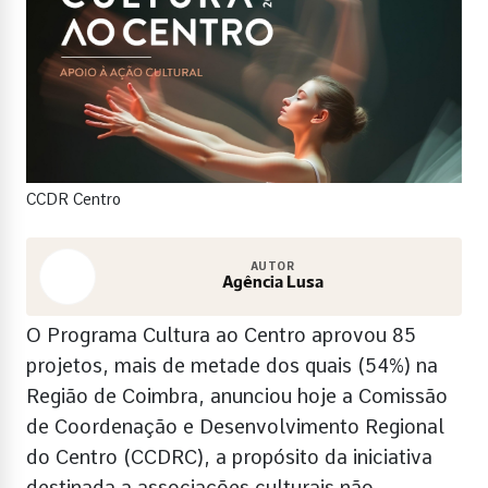
CCDR Centro
AUTOR
Agência Lusa
O Programa Cultura ao Centro aprovou 85
projetos, mais de metade dos quais (54%) na
Região de Coimbra, anunciou hoje a Comissão
de Coordenação e Desenvolvimento Regional
do Centro (CCDRC), a propósito da iniciativa
destinada a associações culturais não