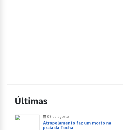
Últimas
09 de agosto
Atropelamento faz um morto na
praia da Tocha