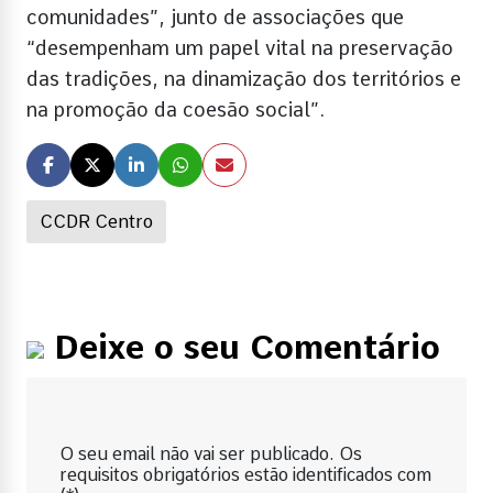
comunidades”, junto de associações que
“desempenham um papel vital na preservação
das tradições, na dinamização dos territórios e
na promoção da coesão social”.
CCDR Centro
Deixe o seu Comentário
O seu email não vai ser publicado. Os
requisitos obrigatórios estão identificados com