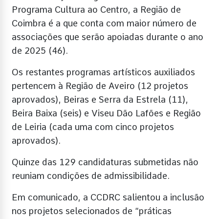
Programa Cultura ao Centro, a Região de
Coimbra é a que conta com maior número de
associações que serão apoiadas durante o ano
de 2025 (46).
Os restantes programas artísticos auxiliados
pertencem à Região de Aveiro (12 projetos
aprovados), Beiras e Serra da Estrela (11),
Beira Baixa (seis) e Viseu Dão Lafões e Região
de Leiria (cada uma com cinco projetos
aprovados).
Quinze das 129 candidaturas submetidas não
reuniam condições de admissibilidade.
Em comunicado, a CCDRC salientou a inclusão
nos projetos selecionados de “práticas