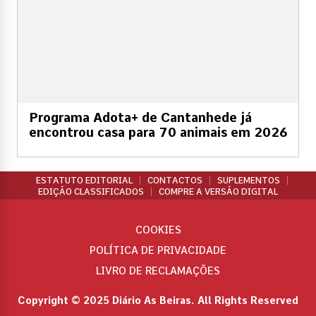
Programa Adota+ de Cantanhede já
encontrou casa para 70 animais em 2026
ESTATUTO EDITORIAL
CONTACTOS
SUPLEMENTOS
EDIÇÃO CLASSIFICADOS
COMPRE A VERSÃO DIGITAL
COOKIES
POLÍTICA DE PRIVACIDADE
LIVRO DE RECLAMAÇÕES
Copyright © 2025 Diário As Beiras. All Rights Reserved