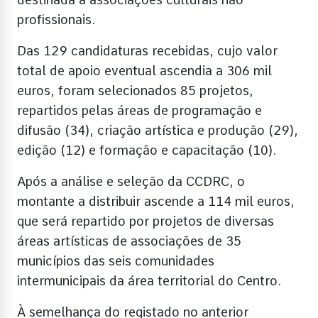
profissionais.
Das 129 candidaturas recebidas, cujo valor
total de apoio eventual ascendia a 306 mil
euros, foram selecionados 85 projetos,
repartidos pelas áreas de programação e
difusão (34), criação artística e produção (29),
edição (12) e formação e capacitação (10).
Após a análise e seleção da CCDRC, o
montante a distribuir ascende a 114 mil euros,
que será repartido por projetos de diversas
áreas artísticas de associações de 35
municípios das seis comunidades
intermunicipais da área territorial do Centro.
À semelhança do registado no anterior