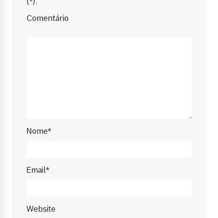
(*).
Comentário
Nome*
Email*
Website