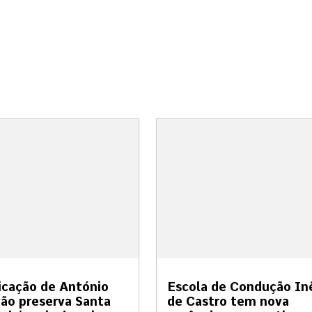
cação de António
Escola de Condução In
ão preserva Santa
de Castro tem nova