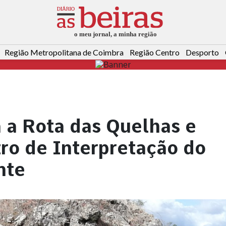
Região Metropolitana de Coimbra
Região Centro
Desporto
 a Rota das Quelhas e
ro de Interpretação do
nte