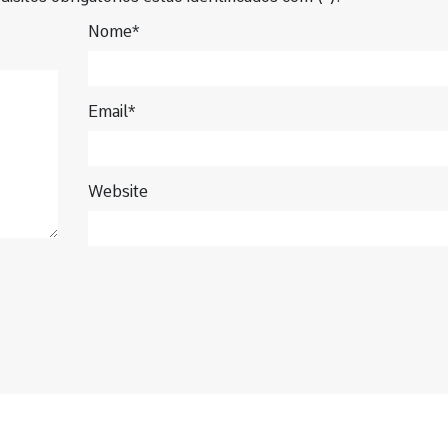
Nome*
Email*
Website