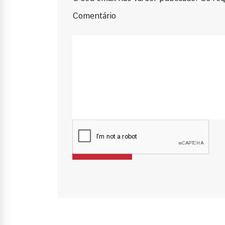
Comentário