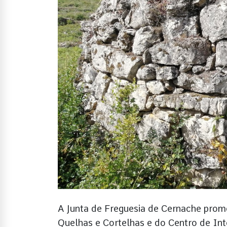
A Junta de Freguesia de Cernache pro
Quelhas e Cortelhas e do Centro de Int