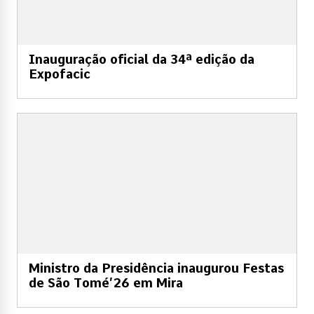
Inauguração oficial da 34ª edição da
Expofacic
Ministro da Presidência inaugurou Festas
de São Tomé’26 em Mira