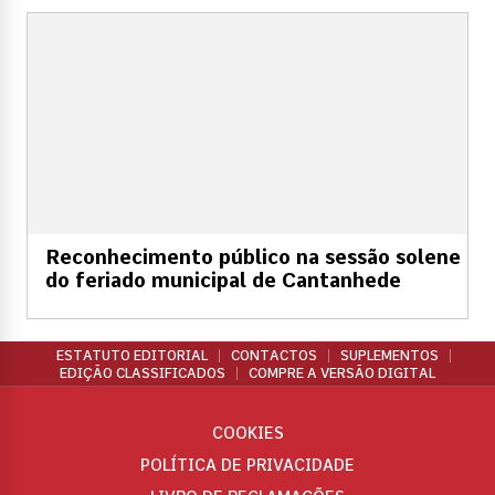
Reconhecimento público na sessão solene
do feriado municipal de Cantanhede
ESTATUTO EDITORIAL
CONTACTOS
SUPLEMENTOS
EDIÇÃO CLASSIFICADOS
COMPRE A VERSÃO DIGITAL
COOKIES
POLÍTICA DE PRIVACIDADE