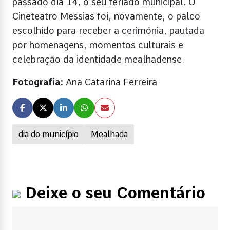
passado dia 14, o seu feriado municipal. O
Cineteatro Messias foi, novamente, o palco
escolhido para receber a cerimónia, pautada
por homenagens, momentos culturais e
celebração da identidade mealhadense.
Fotografia:
Ana Catarina Ferreira
dia do município
Mealhada
Deixe o seu Comentário