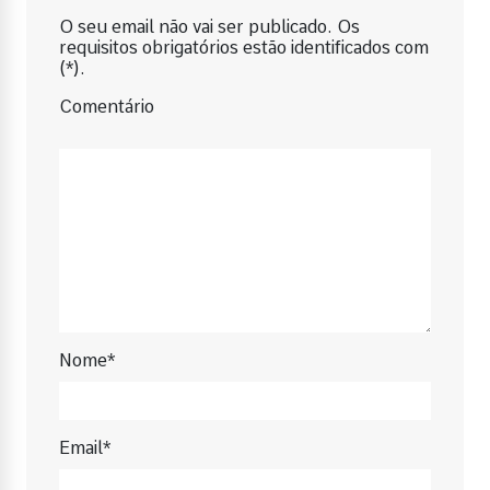
O seu email não vai ser publicado. Os
requisitos obrigatórios estão identificados com
(*).
Comentário
Nome*
Email*