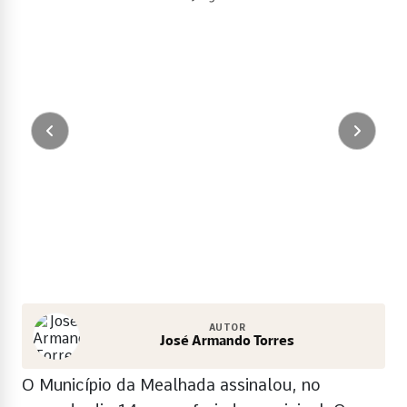
AUTOR
José Armando Torres
O Município da Mealhada assinalou, no