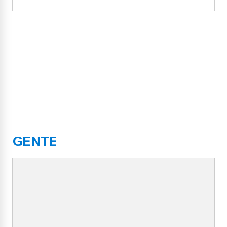
GENTE