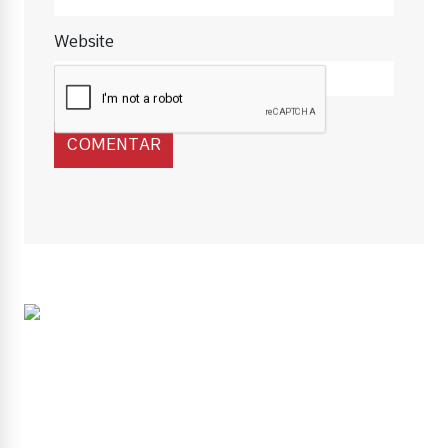
Website