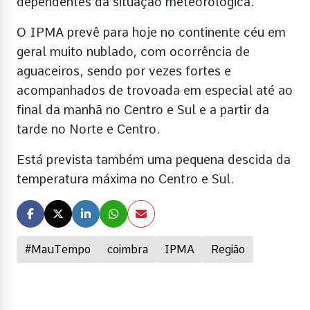
dependentes da situação meteorológica.
O IPMA prevê para hoje no continente céu em
geral muito nublado, com ocorrência de
aguaceiros, sendo por vezes fortes e
acompanhados de trovoada em especial até ao
final da manhã no Centro e Sul e a partir da
tarde no Norte e Centro.
Está prevista também uma pequena descida da
temperatura máxima no Centro e Sul.
#MauTempo
coimbra
IPMA
Região