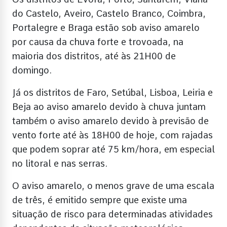
do Castelo, Aveiro, Castelo Branco, Coimbra,
Portalegre e Braga estão sob aviso amarelo
por causa da chuva forte e trovoada, na
maioria dos distritos, até às 21H00 de
domingo.
Já os distritos de Faro, Setúbal, Lisboa, Leiria e
Beja ao aviso amarelo devido à chuva juntam
também o aviso amarelo devido à previsão de
vento forte até às 18H00 de hoje, com rajadas
que podem soprar até 75 km/hora, em especial
no litoral e nas serras.
O aviso amarelo, o menos grave de uma escala
de três, é emitido sempre que existe uma
situação de risco para determinadas atividades