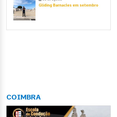
Gliding Barnacles em setembro
COIMBRA