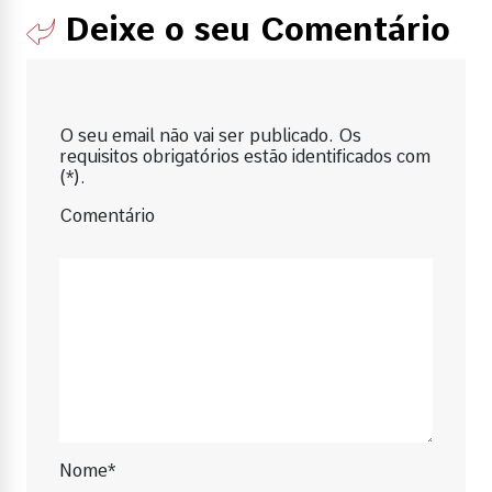
Deixe o seu Comentário
O seu email não vai ser publicado. Os
requisitos obrigatórios estão identificados com
(*).
Comentário
Nome*