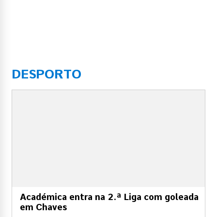
DESPORTO
Académica entra na 2.ª Liga com goleada
em Chaves