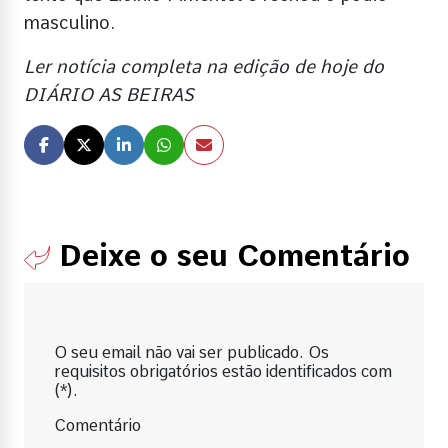
masculino.
Ler notícia completa na edição de hoje do
DIÁRIO AS BEIRAS
Deixe o seu Comentário
O seu email não vai ser publicado. Os
requisitos obrigatórios estão identificados com
(*).
Comentário