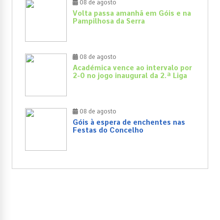
08 de agosto
Volta passa amanhã em Góis e na
Pampilhosa da Serra
08 de agosto
Académica vence ao intervalo por
2-0 no jogo inaugural da 2.ª Liga
08 de agosto
Góis à espera de enchentes nas
Festas do Concelho