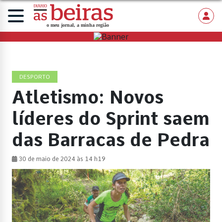
DESPORTO
Atletismo: Novos
líderes do Sprint saem
das Barracas de Pedra
30 de maio de 2024 às 14 h19