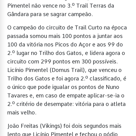
Pimentel não vence no 3.º Trail Terras da
Gândara para se sagrar campeão.
O campeão do circuito de Trail Curto na época
passada somou mais 100 pontos a juntar aos
100 da vitória nos Picos do Açor e aos 99 do
2.º lugar no Trilho dos Gatos, e lidera agora o
circuito com 299 pontos em 300 possíveis.
Licínio Pimentel (Domus Trail), que venceu o
Trilho dos Gatos e foi agora 2.º classificado, é
o único que pode igualar os pontos de Nuno
Tavares e, em caso de empate aplicar-se-ia o
2.º critério de desempate: vitória para o atleta
mais velho.
João Freitas (Vikings) foi dois segundos mais
lento que Licínio Pimentel e fechou o pódio