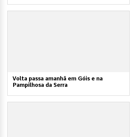
Volta passa amanhã em Góis e na
Pampilhosa da Serra