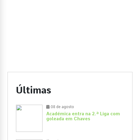
Últimas
08 de agosto
Académica entra na 2.ª Liga com
goleada em Chaves