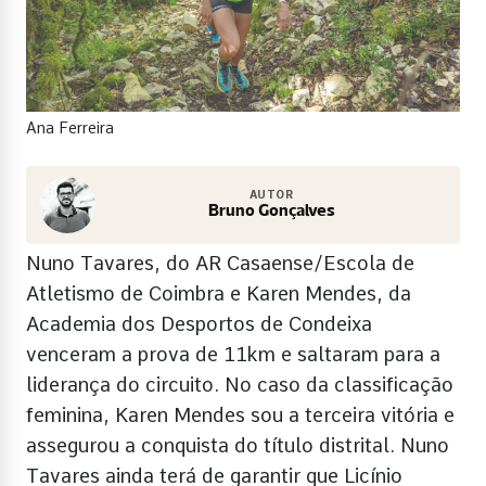
Ana Ferreira
AUTOR
Bruno Gonçalves
Nuno Tavares, do AR Casaense/Escola de
Atletismo de Coimbra e Karen Mendes, da
Academia dos Desportos de Condeixa
venceram a prova de 11km e saltaram para a
liderança do circuito. No caso da classificação
feminina, Karen Mendes sou a terceira vitória e
assegurou a conquista do título distrital. Nuno
Tavares ainda terá de garantir que Licínio