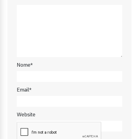
Nome*
Email*
Website