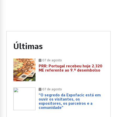
Últimas
07 de agosto
PRR: Portugal recebeu hoje 2.320
ME referente ao 9.º desembolso
07 de agosto
“O segredo da Expofacic está em
ouvir os visitantes, os
expositores, os parceiros e a
comunidade”