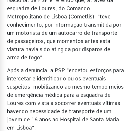
Nacional da PSP é referido que, através da
esquadra de Loures, do Comando
Metropolitano de Lisboa (Cometlis), “teve
conhecimento, por informação transmitida por
um motorista de um autocarro de transporte
de passageiros, que momentos antes esta
viatura havia sido atingida por disparos de
arma de fogo”.
Após a denúncia, a PSP “encetou esforços para
intercetar e identificar o ou os eventuais
suspeitos, mobilizando ao mesmo tempo meios
de emergência médica para a esquadra de
Loures com vista a socorrer eventuais vítimas,
havendo necessidade de transporte de um
jovem de 16 anos ao Hospital de Santa Maria
em Lisboa”.