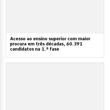
Acesso ao ensino superior com maior
procura em três décadas, 60.391
candidatos na 1.ª fase