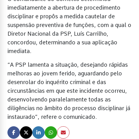
imediatamente a abertura de procedimento
disciplinar e propôs a medida cautelar de
suspensão preventiva de funções, com a qual o
Diretor Nacional da PSP, Luís Carrilho,
concordou, determinando a sua aplicação
imediata.
“A PSP lamenta a situação, desejando rápidas
melhoras ao jovem ferido, aguardando pelo
desenrolar do inquérito criminal e das
circunstâncias em que este incidente ocorreu,
desenvolvendo paralelamente todas as
diligências no âmbito do processo disciplinar já
instaurado”, refere o comunicado.