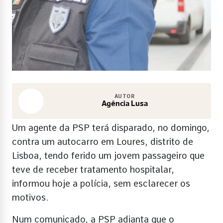
AUTOR
Agência Lusa
Um agente da PSP terá disparado, no domingo,
contra um autocarro em Loures, distrito de
Lisboa, tendo ferido um jovem passageiro que
teve de receber tratamento hospitalar,
informou hoje a polícia, sem esclarecer os
motivos.
Num comunicado, a PSP adianta que o