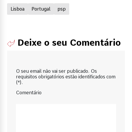
Lisboa
Portugal
psp
Deixe o seu Comentário
O seu email não vai ser publicado. Os
requisitos obrigatórios estão identificados com
(*).
Comentário