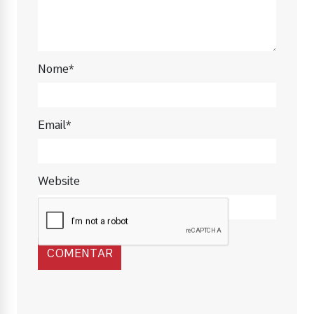
Nome*
Email*
Website