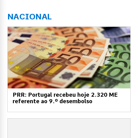
NACIONAL
PRR: Portugal recebeu hoje 2.320 ME
referente ao 9.º desembolso