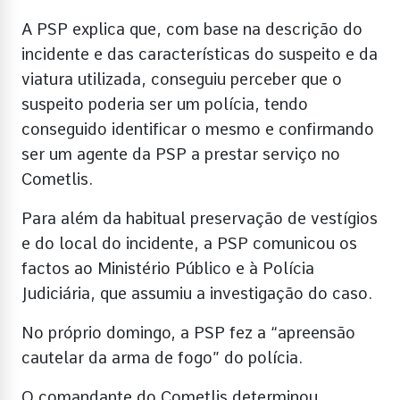
A PSP explica que, com base na descrição do
incidente e das características do suspeito e da
viatura utilizada, conseguiu perceber que o
suspeito poderia ser um polícia, tendo
conseguido identificar o mesmo e confirmando
ser um agente da PSP a prestar serviço no
Cometlis.
Para além da habitual preservação de vestígios
e do local do incidente, a PSP comunicou os
factos ao Ministério Público e à Polícia
Judiciária, que assumiu a investigação do caso.
No próprio domingo, a PSP fez a “apreensão
cautelar da arma de fogo” do polícia.
O comandante do Cometlis determinou