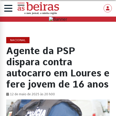
NACIONAL
Agente da PSP
dispara contra
autocarro em Loures e
fere jovem de 16 anos
12 de maio de 2025 às 20 h00