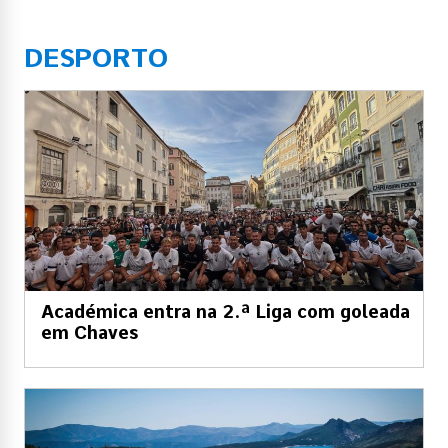
DESPORTO
Académica entra na 2.ª Liga com goleada
em Chaves