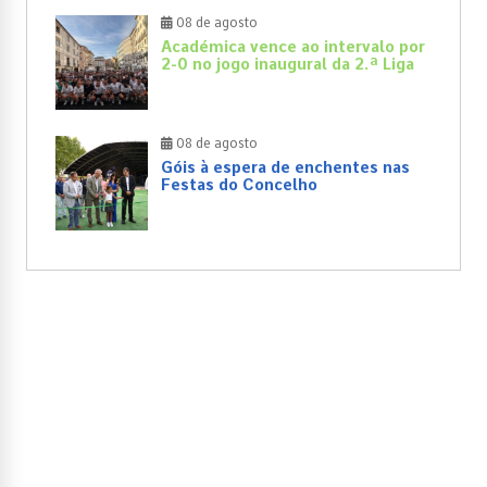
08 de agosto
Académica vence ao intervalo por
2-0 no jogo inaugural da 2.ª Liga
08 de agosto
Góis à espera de enchentes nas
Festas do Concelho