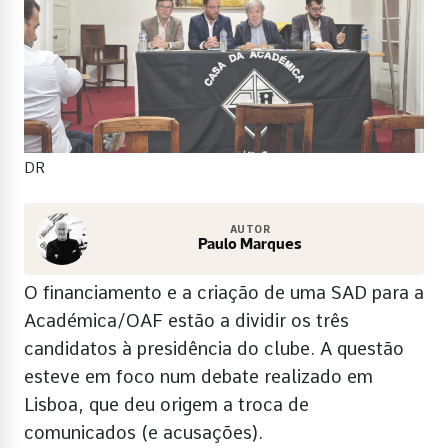
DR
AUTOR
Paulo Marques
O financiamento e a criação de uma SAD para a
Académica/OAF estão a dividir os três
candidatos à presidência do clube. A questão
esteve em foco num debate realizado em
Lisboa, que deu origem a troca de
comunicados (e acusações).