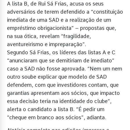
A lista B, de Rui Sá Frias, acusa os seus
adversários de terem defendido a “constituição
imediata de uma SAD e a realização de um
empréstimo obrigacionista” – propostas que,
na sua ótica, revelam “fragilidade,
aventureirismo e impreparação”.
Segundo Sá Frias, os líderes das listas A e C
“anunciaram que se demitiriam de imediato”
caso a SAD não fosse aprovada. “Nem um nem
outro soube explicar que modelo de SAD
defendem, com que investidores contam, que
garantias apresentam aos sócios, que impacto
essa decisão teria na identidade do clube”,
alerta o candidato a lista B. “É pedir um
“cheque em branco aos sócios”, adianta.