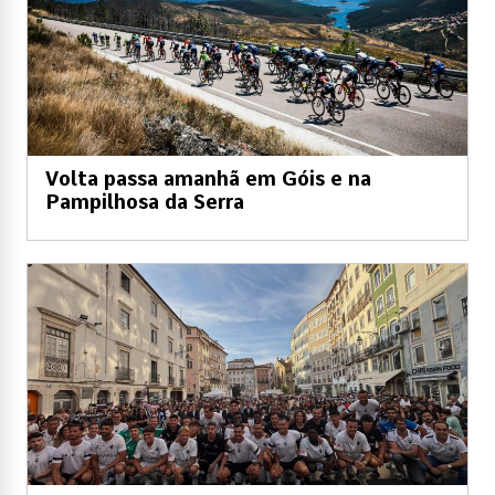
Volta passa amanhã em Góis e na
Pampilhosa da Serra