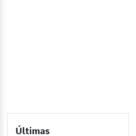
Últimas