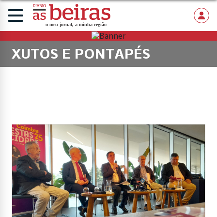
XUTOS E PONTAPÉS