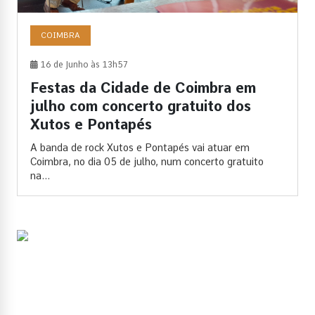
COIMBRA
16 de Junho às 13h57
Festas da Cidade de Coimbra em
julho com concerto gratuito dos
Xutos e Pontapés
A banda de rock Xutos e Pontapés vai atuar em
Coimbra, no dia 05 de julho, num concerto gratuito
na...