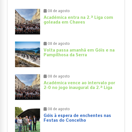
08 de agosto
Académica entra na 2.ª Liga com
goleada em Chaves
08 de agosto
Volta passa amanhã em Góis e na
Pampilhosa da Serra
08 de agosto
Académica vence ao intervalo por
2-0 no jogo inaugural da 2.ª Liga
08 de agosto
Góis à espera de enchentes nas
Festas do Concelho