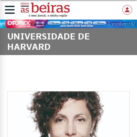
UNIVERSIDADE DE
HARVARD