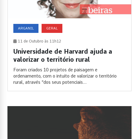
ARGANIL
GERAL
11 de Outubro às 11h12
Universidade de Harvard ajuda a
valorizar o território rural
Foram criados 10 projetos de paisagem e
ordenamento, com o intuito de valorizar o território
rural, através “dos seus potenciais...