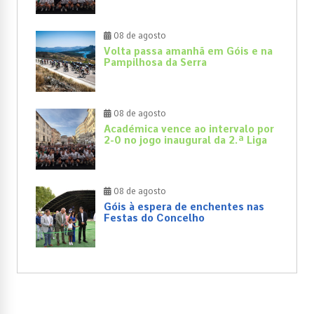
08 de agosto
Volta passa amanhã em Góis e na
Pampilhosa da Serra
08 de agosto
Académica vence ao intervalo por
2-0 no jogo inaugural da 2.ª Liga
08 de agosto
Góis à espera de enchentes nas
Festas do Concelho