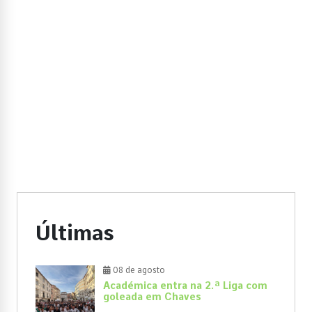
Últimas
08 de agosto
Académica entra na 2.ª Liga com
goleada em Chaves